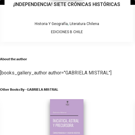
¡INDEPENDENCIA! SIETE CRÓNICAS HISTÓRICAS
,
Historia Y Geografía
Literatura Chilena
EDICIONES B CHILE
About the author
[books_gallery_author author="GABRIELA MISTRAL"]
Other Books By - GABRIELA MISTRAL