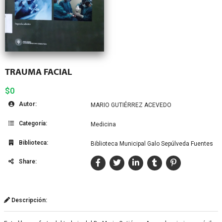
TRAUMA FACIAL
$0
Autor:
MARIO GUTIÉRREZ ACEVEDO
Categoría:
Medicina
Biblioteca:
Biblioteca Municipal Galo Sepúlveda Fuentes
Share:
Descripción: