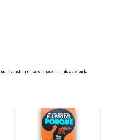
étodos e instrumentos de medición utilizados en la