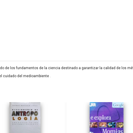
cado de los fundamentos de la ciencia destinado a garantizar la calidad de los m
 el cuidado del medioambiente .