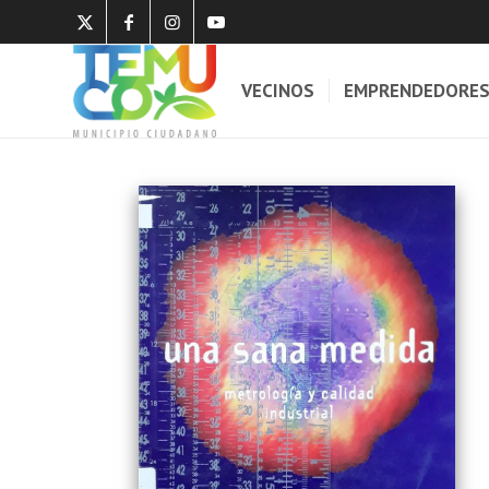
VECINOS
EMPRENDEDORE