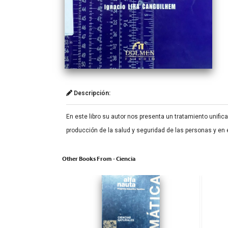
Descripción:
En este libro su autor nos presenta un tratamiento unifi
producción de la salud y seguridad de las personas y en
Other Books From - Ciencia