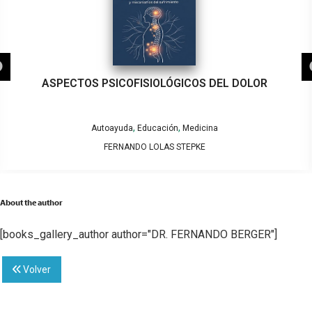
ASPECTOS PSICOFISIOLÓGICOS DEL DOLOR
,
,
Autoayuda
Educación
Medicina
FERNANDO LOLAS STEPKE
About the author
[books_gallery_author author="DR. FERNANDO BERGER"]
Volver