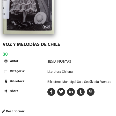
VOZ Y MELODÍAS DE CHILE
$0
Autor:
SILVIA INFANTAS
Categoría:
Literatura Chilena
Biblioteca:
Biblioteca Municipal Galo Sepúlveda Fuentes
Share:
Descripción: