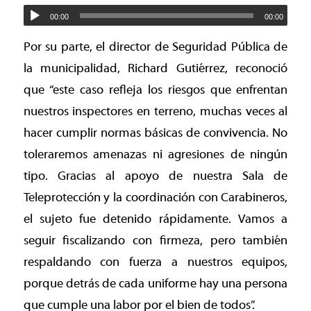
00:00
00:00
Por su parte, el director de Seguridad Pública de
la municipalidad, Richard Gutiérrez, reconoció
que “este caso refleja los riesgos que enfrentan
nuestros inspectores en terreno, muchas veces al
hacer cumplir normas básicas de convivencia. No
toleraremos amenazas ni agresiones de ningún
tipo. Gracias al apoyo de nuestra Sala de
Teleprotección y la coordinación con Carabineros,
el sujeto fue detenido rápidamente. Vamos a
seguir fiscalizando con firmeza, pero también
respaldando con fuerza a nuestros equipos,
porque detrás de cada uniforme hay una persona
que cumple una labor por el bien de todos”.