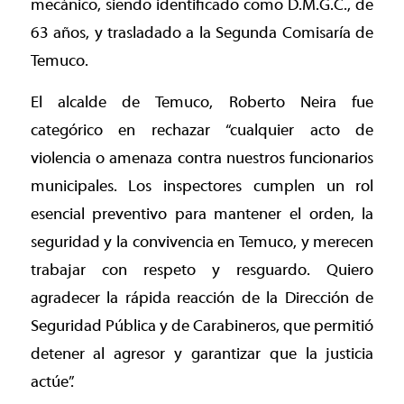
mecánico, siendo identificado como D.M.G.C., de
63 años, y trasladado a la Segunda Comisaría de
Temuco.
El alcalde de Temuco, Roberto Neira fue
categórico en rechazar “cualquier acto de
violencia o amenaza contra nuestros funcionarios
municipales. Los inspectores cumplen un rol
esencial preventivo para mantener el orden, la
seguridad y la convivencia en Temuco, y merecen
trabajar con respeto y resguardo. Quiero
agradecer la rápida reacción de la Dirección de
Seguridad Pública y de Carabineros, que permitió
detener al agresor y garantizar que la justicia
actúe”.