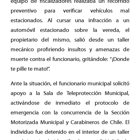
equipo de fiscalizadores realizaba un recorrido
preventivo para verificar vehículos mal
estacionados. Al cursar una infracción a un
automóvil estacionado sobre la vereda, el
propietario del mismo, salió desde un taller
mecánico profiriendo insultos y amenazas de
muerte contra el funcionario, gritándole: “¡Donde
te pille te mato!”.
Ante la situación, el funcionario municipal solicitó
apoyo a la Sala de Teleprotección Municipal,
activándose de inmediato el protocolo de
emergencia con la concurrencia de la Sección
Motorizada Municipal y Carabineros de Chile. El
individuo fue detenido en el interior de un taller