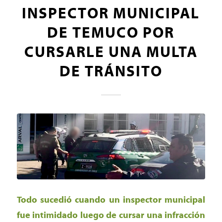
INSPECTOR MUNICIPAL
DE TEMUCO POR
CURSARLE UNA MULTA
DE TRÁNSITO
Todo sucedió cuando un inspector municipal
fue intimidado luego de cursar una infracción