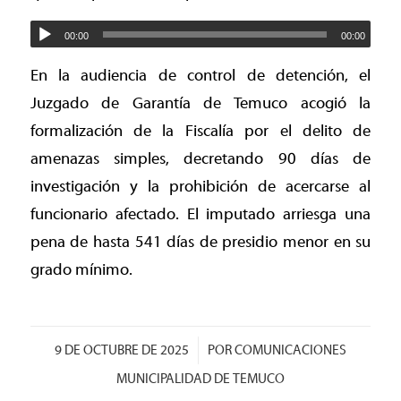
00:00
00:00
En la audiencia de control de detención, el
Juzgado de Garantía de Temuco acogió la
formalización de la Fiscalía por el delito de
amenazas simples, decretando 90 días de
investigación y la prohibición de acercarse al
funcionario afectado. El imputado arriesga una
pena de hasta 541 días de presidio menor en su
grado mínimo.
/
9 DE OCTUBRE DE 2025
POR
COMUNICACIONES
MUNICIPALIDAD DE TEMUCO