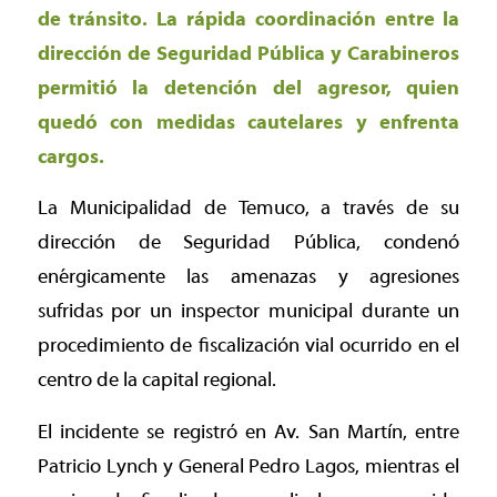
de tránsito. La rápida coordinación entre la
dirección de Seguridad Pública y Carabineros
permitió la detención del agresor, quien
quedó con medidas cautelares y enfrenta
cargos.
La Municipalidad de Temuco, a través de su
dirección de Seguridad Pública, condenó
enérgicamente las amenazas y agresiones
sufridas por un inspector municipal durante un
procedimiento de fiscalización vial ocurrido en el
centro de la capital regional.
El incidente se registró en Av. San Martín, entre
Patricio Lynch y General Pedro Lagos, mientras el