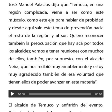
José Manuel Palacios dijo que “Temuco, en una
región complicada, viene a ser como este
músculo, como este eje para hablar de probidad
y desde aquí sale este tema de prevención hacia
el resto de la región y al sur. Quiero reconocer
también la preocupación que hay acá por todos
los alcaldes; vamos a tener reuniones con muchos
de ellos, también, por supuesto, con el alcalde
Neira, que nos recibió muy amablemente y estoy
muy agradecido también de esa voluntad que
tienen ellos de poder avanzar en esta materia”.
00:00
00:00
El alcalde de Temuco y anfitrión del evento,