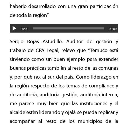
haberlo desarrollado con una gran participación
de toda la región”.
00:00
00:00
Sergio Rojas Astudillo. Auditor de gestión y
trabajo de CPA Legal, relevo que “Temuco está
sirviendo como un buen ejemplo para extender
buenas prácticas también al resto de las comunas
y, por qué no, al sur del país. Como liderazgo en
la región respecto de los temas de compliance y
de auditoría, auditoría gestión, auditoría interna,
me parece muy bien que las instituciones y el
alcalde estén liderando y ojalá se pueda replicar y
acompañar al resto de los municipios de la