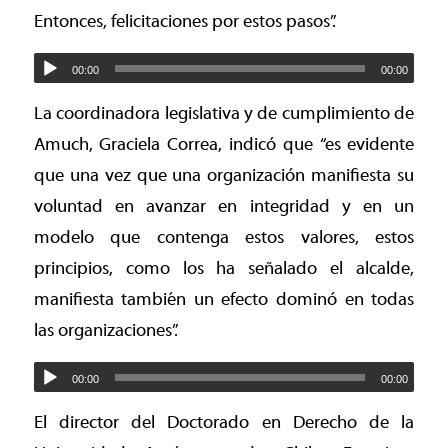
Entonces, felicitaciones por estos pasos”.
00:00
00:00
La coordinadora legislativa y de cumplimiento de
Amuch, Graciela Correa, indicó que “es evidente
que una vez que una organización manifiesta su
voluntad en avanzar en integridad y en un
modelo que contenga estos valores, estos
principios, como los ha señalado el alcalde,
manifiesta también un efecto dominó en todas
las organizaciones”.
00:00
00:00
El director del Doctorado en Derecho de la