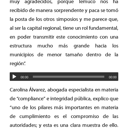
muy agradecidos, porque Temuco nos ha
recibido de manera sorprendente y paca se tomó
la posta de los otros simposios y me parece que,
al ser la capital regional, tiene un rol fundamental,
en poder transmitir este conocimiento con una
estructura mucho más grande hacia los
municipios de menor tamaño dentro de la
región”.
00:00
00:00
Carolina Álvarez, abogada especialista en materia
de “compliance” e integridad pública, explico que
“uno de los pilares más importantes en materia
de cumplimiento es el compromiso de las
autoridades; y esta es una clara muestra de ello.