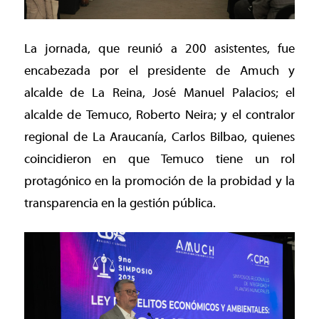
La jornada, que reunió a 200 asistentes, fue
encabezada por el presidente de Amuch y
alcalde de La Reina, José Manuel Palacios; el
alcalde de Temuco, Roberto Neira; y el contralor
regional de La Araucanía, Carlos Bilbao, quienes
coincidieron en que Temuco tiene un rol
protagónico en la promoción de la probidad y la
transparencia en la gestión pública.