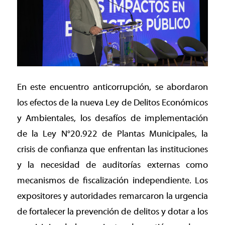
En este encuentro anticorrupción, se abordaron
los efectos de la nueva Ley de Delitos Económicos
y Ambientales, los desafíos de implementación
de la Ley N°20.922 de Plantas Municipales, la
crisis de confianza que enfrentan las instituciones
y la necesidad de auditorías externas como
mecanismos de fiscalización independiente. Los
expositores y autoridades remarcaron la urgencia
de fortalecer la prevención de delitos y dotar a los