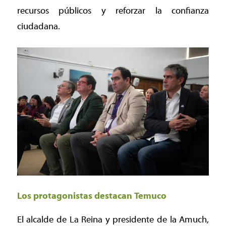
recursos públicos y reforzar la confianza
ciudadana.
Los protagonistas destacan Temuco
El alcalde de La Reina y presidente de la Amuch,