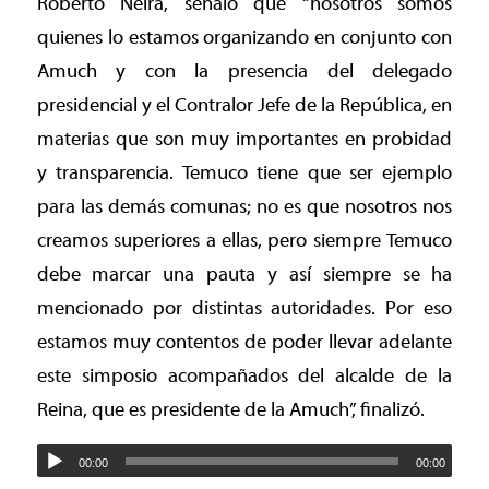
Roberto Neira, señalo que “nosotros somos
quienes lo estamos organizando en conjunto con
Amuch y con la presencia del delegado
presidencial y el Contralor Jefe de la República, en
materias que son muy importantes en probidad
y transparencia. Temuco tiene que ser ejemplo
para las demás comunas; no es que nosotros nos
creamos superiores a ellas, pero siempre Temuco
debe marcar una pauta y así siempre se ha
mencionado por distintas autoridades. Por eso
estamos muy contentos de poder llevar adelante
este simposio acompañados del alcalde de la
Reina, que es presidente de la Amuch”, finalizó.
00:00
00:00