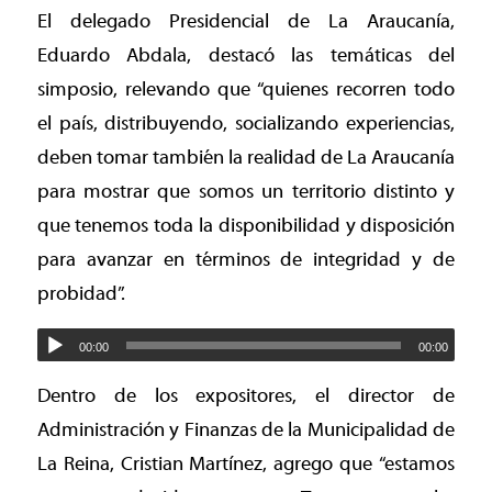
El delegado Presidencial de La Araucanía,
Eduardo Abdala, destacó las temáticas del
simposio, relevando que “quienes recorren todo
el país, distribuyendo, socializando experiencias,
deben tomar también la realidad de La Araucanía
para mostrar que somos un territorio distinto y
que tenemos toda la disponibilidad y disposición
para avanzar en términos de integridad y de
probidad”.
00:00
00:00
Dentro de los expositores, el director de
Administración y Finanzas de la Municipalidad de
La Reina, Cristian Martínez, agrego que “estamos