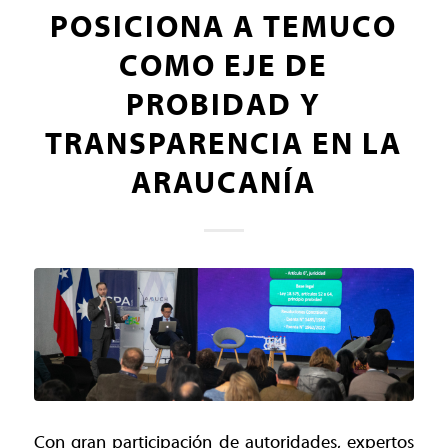
POSICIONA A TEMUCO
COMO EJE DE
PROBIDAD Y
TRANSPARENCIA EN LA
ARAUCANÍA
Con gran participación de autoridades, expertos