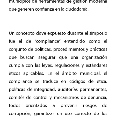
municipios de herramientas de gestión moderna
que generen confianza en la ciudadanía.
Un concepto clave expuesto durante el simposio
fue el de “compliance”, entendido como el
conjunto de políticas, procedimientos y prácticas
que buscan asegurar que una organización
cumpla con las leyes, regulaciones y estándares
éticos aplicables. En el ámbito municipal, el
compliance se traduce en códigos de ética,
políticas de integridad, auditorías permanentes,
comités de control y mecanismos de denuncia,
todos orientados a prevenir riesgos de
corrupción, garantizar un uso correcto de los