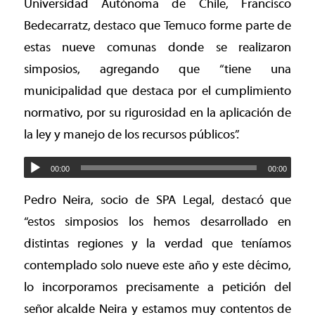
Universidad Autónoma de Chile, Francisco
Bedecarratz, destaco que Temuco forme parte de
estas nueve comunas donde se realizaron
simposios, agregando que “tiene una
municipalidad que destaca por el cumplimiento
normativo, por su rigurosidad en la aplicación de
la ley y manejo de los recursos públicos”.
00:00
00:00
Pedro Neira, socio de SPA Legal, destacó que
“estos simposios los hemos desarrollado en
distintas regiones y la verdad que teníamos
contemplado solo nueve este año y este décimo,
lo incorporamos precisamente a petición del
señor alcalde Neira y estamos muy contentos de