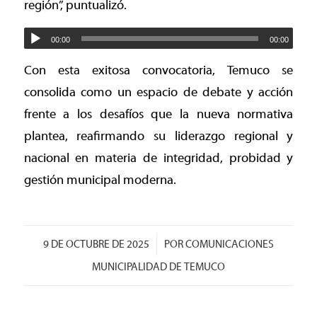
región”, puntualizó.
00:00
00:00
Con esta exitosa convocatoria, Temuco se
consolida como un espacio de debate y acción
frente a los desafíos que la nueva normativa
plantea, reafirmando su liderazgo regional y
nacional en materia de integridad, probidad y
gestión municipal moderna.
/
9 DE OCTUBRE DE 2025
POR
COMUNICACIONES
MUNICIPALIDAD DE TEMUCO