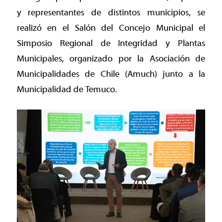
y representantes de distintos municipios, se
realizó en el Salón del Concejo Municipal el
Simposio Regional de Integridad y Plantas
Municipales, organizado por la Asociación de
Municipalidades de Chile (Amuch) junto a la
Municipalidad de Temuco.