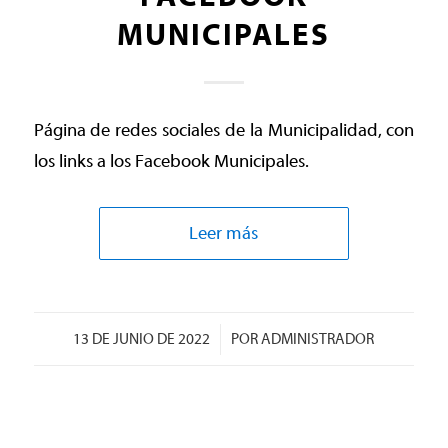
MUNICIPALES
Página de redes sociales de la Municipalidad, con
los links a los Facebook Municipales.
Leer más
/
13 DE JUNIO DE 2022
POR
ADMINISTRADOR