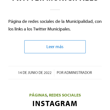
Página de redes sociales de la Municipalidad, con
los links a los Twitter Municipales.
Leer más
/
14 DE JUNIO DE 2022
POR
ADMINISTRADOR
PÁGINAS
,
REDES SOCIALES
INSTAGRAM