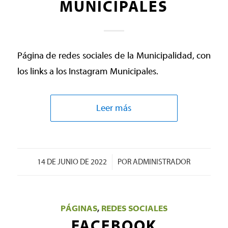
MUNICIPALES
Página de redes sociales de la Municipalidad, con
los links a los Instagram Municipales.
Leer más
/
14 DE JUNIO DE 2022
POR
ADMINISTRADOR
PÁGINAS
,
REDES SOCIALES
FACEBOOK