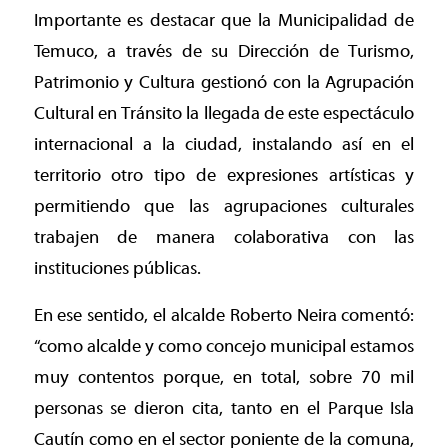
Importante es destacar que la Municipalidad de
Temuco, a través de su Dirección de Turismo,
Patrimonio y Cultura gestionó con la Agrupación
Cultural en Tránsito la llegada de este espectáculo
internacional a la ciudad, instalando así en el
territorio otro tipo de expresiones artísticas y
permitiendo que las agrupaciones culturales
trabajen de manera colaborativa con las
instituciones públicas.
En ese sentido, el alcalde Roberto Neira comentó:
“como alcalde y como concejo municipal estamos
muy contentos porque, en total, sobre 70 mil
personas se dieron cita, tanto en el Parque Isla
Cautín como en el sector poniente de la comuna,