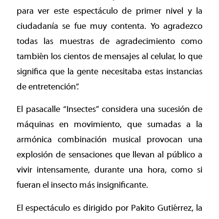
para ver este espectáculo de primer nivel y la
ciudadanía se fue muy contenta. Yo agradezco
todas las muestras de agradecimiento como
también los cientos de mensajes al celular, lo que
significa que la gente necesitaba estas instancias
de entretención”.
El pasacalle “Insectes” considera una sucesión de
máquinas en movimiento, que sumadas a la
armónica combinación musical provocan una
explosión de sensaciones que llevan al público a
vivir intensamente, durante una hora, como si
fueran el insecto más insignificante.
El espectáculo es dirigido por Pakito Gutiérrez, la