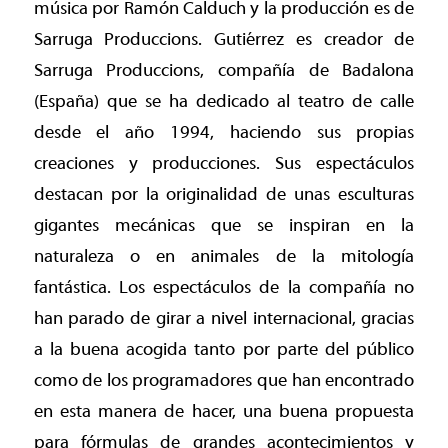
música por Ramón Calduch y la producción es de
Sarruga Produccions. Gutiérrez es creador de
Sarruga Produccions, compañía de Badalona
(España) que se ha dedicado al teatro de calle
desde el año 1994, haciendo sus propias
creaciones y producciones. Sus espectáculos
destacan por la originalidad de unas esculturas
gigantes mecánicas que se inspiran en la
naturaleza o en animales de la mitología
fantástica. Los espectáculos de la compañía no
han parado de girar a nivel internacional, gracias
a la buena acogida tanto por parte del público
como de los programadores que han encontrado
en esta manera de hacer, una buena propuesta
para fórmulas de grandes acontecimientos y