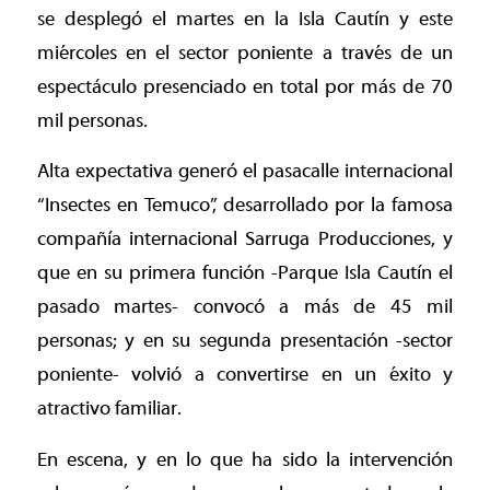
se desplegó el martes en la Isla Cautín y este
miércoles en el sector poniente a través de un
espectáculo presenciado en total por más de 70
mil personas.
Alta expectativa generó el pasacalle internacional
“Insectes en Temuco”, desarrollado por la famosa
compañía internacional Sarruga Producciones, y
que en su primera función -Parque Isla Cautín el
pasado martes- convocó a más de 45 mil
personas; y en su segunda presentación -sector
poniente- volvió a convertirse en un éxito y
atractivo familiar.
En escena, y en lo que ha sido la intervención