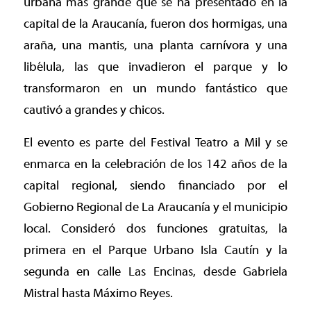
urbana más grande que se ha presentado en la
capital de la Araucanía, fueron dos hormigas, una
araña, una mantis, una planta carnívora y una
libélula, las que invadieron el parque y lo
transformaron en un mundo fantástico que
cautivó a grandes y chicos.
El evento es parte del Festival Teatro a Mil y se
enmarca en la celebración de los 142 años de la
capital regional, siendo financiado por el
Gobierno Regional de La Araucanía y el municipio
local. Consideró dos funciones gratuitas, la
primera en el Parque Urbano Isla Cautín y la
segunda en calle Las Encinas, desde Gabriela
Mistral hasta Máximo Reyes.