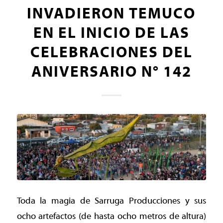
INVADIERON TEMUCO
EN EL INICIO DE LAS
CELEBRACIONES DEL
ANIVERSARIO N° 142
Toda la magia de Sarruga Producciones y sus
ocho artefactos (de hasta ocho metros de altura)