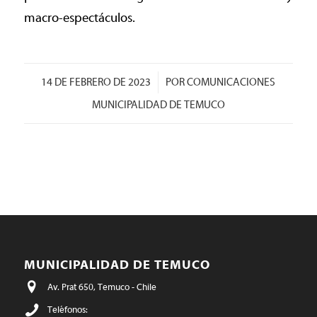
macro-espectáculos.
/
14 DE FEBRERO DE 2023
POR
COMUNICACIONES
MUNICIPALIDAD DE TEMUCO
MUNICIPALIDAD DE TEMUCO
Av. Prat 650, Temuco - Chile
Teléfonos: