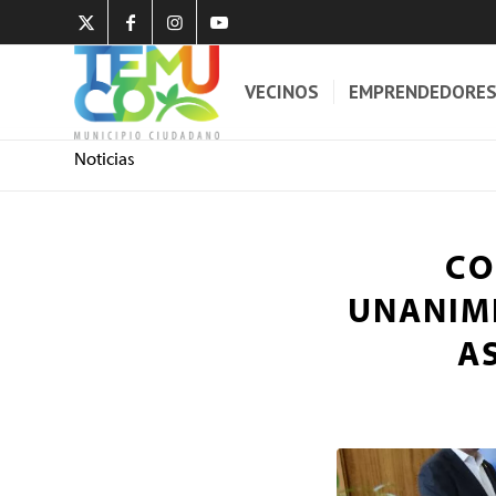
VECINOS
EMPRENDEDORE
Noticias
CO
UNANIMI
A