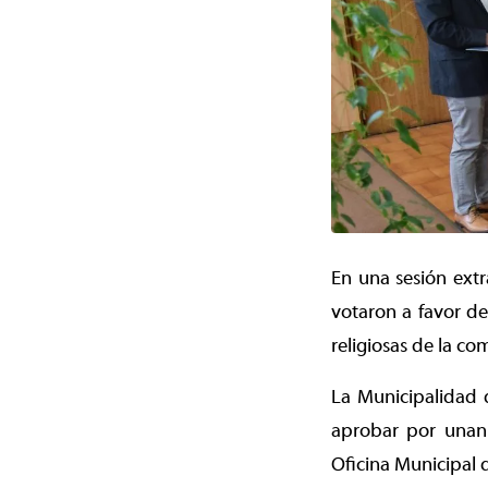
En una sesión extr
votaron a favor de
religiosas de la c
La Municipalidad 
aprobar por unani
Oficina Municipal 