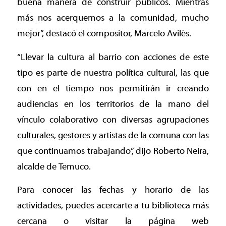
buena manera de construir públicos. Mientras
más nos acerquemos a la comunidad, mucho
mejor”, destacó el compositor, Marcelo Avilés.
“Llevar la cultura al barrio con acciones de este
tipo es parte de nuestra política cultural, las que
con en el tiempo nos permitirán ir creando
audiencias en los territorios de la mano del
vínculo colaborativo con diversas agrupaciones
culturales, gestores y artistas de la comuna con las
que continuamos trabajando”, dijo Roberto Neira,
alcalde de Temuco.
Para conocer las fechas y horario de las
actividades, puedes acercarte a tu biblioteca más
cercana o visitar la página web