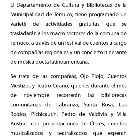
El Departamento de Cultura y Bibliotecas de la
Municipalidad de Temuco, tiene programado un
varieté de actividades gratuitas que se
trasladarán a los macro sectores de la comuna de
Temuco, a través de un festival de cuentos a cargo
de compañías regionales y un concierto itinerante
de música docta latinoamericana.
Se trata de las compañías, Ojo Piojo, Cuentos
Mestizos y Teatro Cirano, quienes durante el mes
de noviembre recorrerán las bibliotecas
comunitarias de Labranza, Santa Rosa, Los
Boldos, Pichicautín, Pedro de Valdivia y Villa
Austral, con presentaciones de títeres, cuentos
musicalizados y teatralizados que esperan