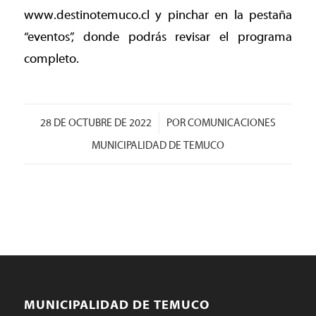
www.destinotemuco.cl y pinchar en la pestaña
“eventos”, donde podrás revisar el programa
completo.
/
28 DE OCTUBRE DE 2022
POR
COMUNICACIONES
MUNICIPALIDAD DE TEMUCO
MUNICIPALIDAD DE TEMUCO