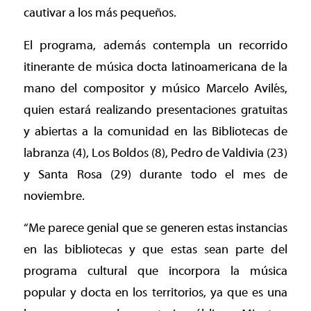
cautivar a los más pequeños.
El programa, además contempla un recorrido
itinerante de música docta latinoamericana de la
mano del compositor y músico Marcelo Avilés,
quien estará realizando presentaciones gratuitas
y abiertas a la comunidad en las Bibliotecas de
labranza (4), Los Boldos (8), Pedro de Valdivia (23)
y Santa Rosa (29) durante todo el mes de
noviembre.
“Me parece genial que se generen estas instancias
en las bibliotecas y que estas sean parte del
programa cultural que incorpora la música
popular y docta en los territorios, ya que es una