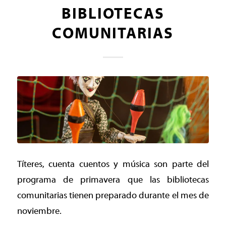
BIBLIOTECAS
COMUNITARIAS
Títeres, cuenta cuentos y música son parte del
programa de primavera que las bibliotecas
comunitarias tienen preparado durante el mes de
noviembre.