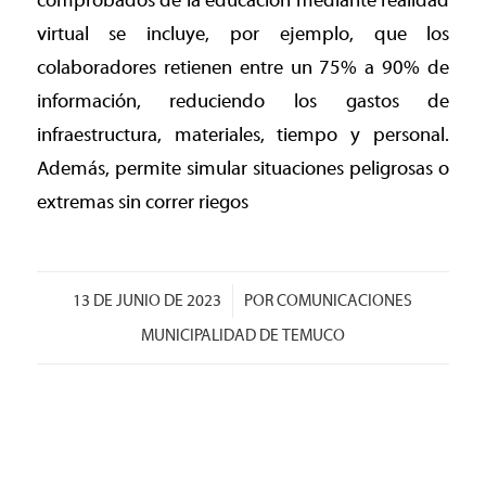
comprobados de la educación mediante realidad
virtual se incluye, por ejemplo, que los
colaboradores retienen entre un 75% a 90% de
información, reduciendo los gastos de
infraestructura, materiales, tiempo y personal.
Además, permite simular situaciones peligrosas o
extremas sin correr riegos
/
13 DE JUNIO DE 2023
POR
COMUNICACIONES
MUNICIPALIDAD DE TEMUCO