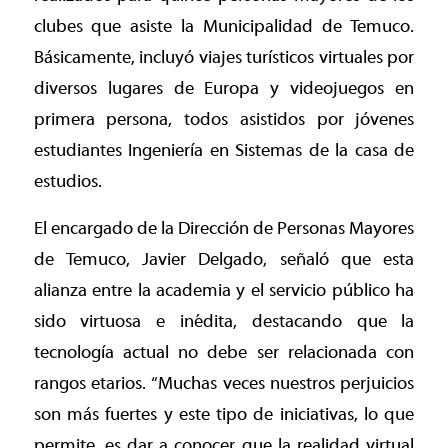
clubes que asiste la Municipalidad de Temuco.
Básicamente, incluyó viajes turísticos virtuales por
diversos lugares de Europa y videojuegos en
primera persona, todos asistidos por jóvenes
estudiantes Ingeniería en Sistemas de la casa de
estudios.
El encargado de la Dirección de Personas Mayores
de Temuco, Javier Delgado, señaló que esta
alianza entre la academia y el servicio público ha
sido virtuosa e inédita, destacando que la
tecnología actual no debe ser relacionada con
rangos etarios. “Muchas veces nuestros perjuicios
son más fuertes y este tipo de iniciativas, lo que
permite, es dar a conocer que la realidad virtual