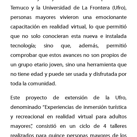
Temuco y la Universidad de La Frontera (Ufro),
personas mayores vivieron una emocionante
capacitación en realidad virtual, lo que permitió
que no solo conocieran esta nueva e instalada
tecnología; sino que, además, permitió
comprobar que estos avances no son propios de
un grupo etario joven, sino una herramienta que
no tiene edad y puede ser usada y disfrutada por
toda la comunidad.
Este proyecto de extensión de la Ufro,
denominado “Experiencias de inmersión turística
y recreacional en realidad virtual para adultos
mayores”, consistió en un ciclo de 4 talleres
realizados para quince personas mayores de los