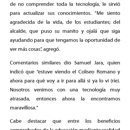
de no comprender toda la tecnología, le sirvió
para actualizar sus conocimientos. “Me siento
agradecida de la vida, de los estudiantes; del
alcalde, que puso su manito y ojalá que siga
ayudando para que tengamos la oportunidad de
ver más cosas”, agregó.
Comentarios similares dio Samuel Jara, quien
indicó que “estuve viendo el Coliseo Romano y
ahora para qué voy a ir para allá si ya lo vi (ríe).
Nosotros venimos con una tecnología muy
atrasada, entonces ahora la encontramos
maravillosa.”
Cabe destacar que entre los beneficios