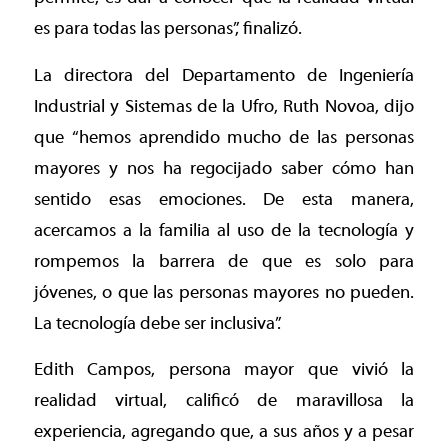
es para todas las personas”, finalizó.
La directora del Departamento de Ingeniería
Industrial y Sistemas de la Ufro, Ruth Novoa, dijo
que “hemos aprendido mucho de las personas
mayores y nos ha regocijado saber cómo han
sentido esas emociones. De esta manera,
acercamos a la familia al uso de la tecnología y
rompemos la barrera de que es solo para
jóvenes, o que las personas mayores no pueden.
La tecnología debe ser inclusiva”.
Edith Campos, persona mayor que vivió la
realidad virtual, calificó de maravillosa la
experiencia, agregando que, a sus años y a pesar