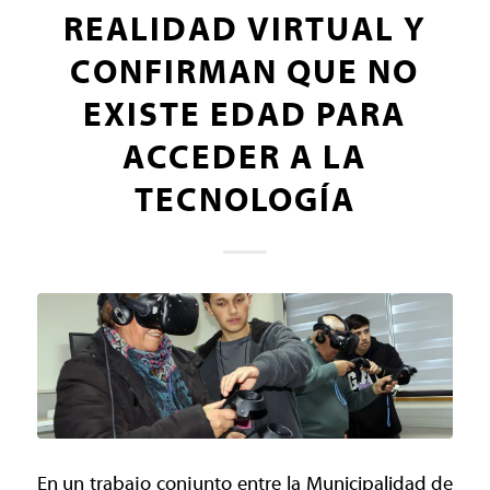
REALIDAD VIRTUAL Y
CONFIRMAN QUE NO
EXISTE EDAD PARA
ACCEDER A LA
TECNOLOGÍA
En un trabajo conjunto entre la Municipalidad de