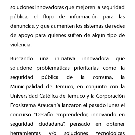
soluciones innovadoras que mejoren la seguridad
pública, el flujo de información para las
denuncias, y que aumenten los sistemas de redes
de apoyo para quienes sufren de algún tipo de
violencia.
Buscando una iniciativa innovadora que
solucione problemáticas prioritarias como la
seguridad pública de la comuna, la
Municipalidad de Temuco, en conjunto con la
Universidad Católica de Temuco y la Corporación
Ecosistema Araucanía lanzaron el pasado lunes el
concurso “Desafío emprendedor, innovando en
seguridad ciudadana”, pensado en obtener
herramientas y/o soluciones tecnológicas