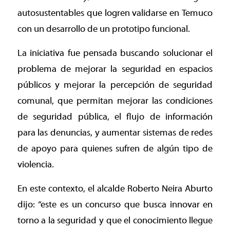
autosustentables que logren validarse en Temuco
con un desarrollo de un prototipo funcional.
La iniciativa fue pensada buscando solucionar el
problema de mejorar la seguridad en espacios
públicos y mejorar la percepción de seguridad
comunal, que permitan mejorar las condiciones
de seguridad pública, el flujo de información
para las denuncias, y aumentar sistemas de redes
de apoyo para quienes sufren de algún tipo de
violencia.
En este contexto, el alcalde Roberto Neira Aburto
dijo: “este es un concurso que busca innovar en
torno a la seguridad y que el conocimiento llegue