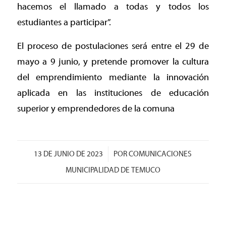
hacemos el llamado a todas y todos los
estudiantes a participar”.
El proceso de postulaciones será entre el 29 de
mayo a 9 junio, y pretende promover la cultura
del emprendimiento mediante la innovación
aplicada en las instituciones de educación
superior y emprendedores de la comuna
/
13 DE JUNIO DE 2023
POR
COMUNICACIONES
MUNICIPALIDAD DE TEMUCO