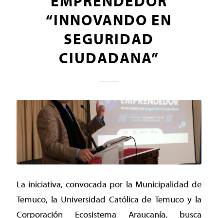
EMPRENDEDOR
“INNOVANDO EN
SEGURIDAD
CIUDADANA”
La iniciativa, convocada por la Municipalidad de
Temuco, la Universidad Católica de Temuco y la
Corporación Ecosistema Araucanía, busca