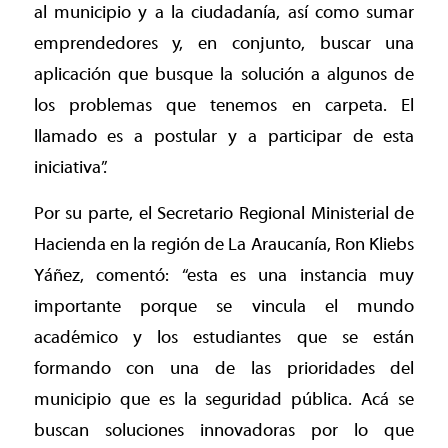
al municipio y a la ciudadanía, así como sumar
emprendedores y, en conjunto, buscar una
aplicación que busque la solución a algunos de
los problemas que tenemos en carpeta. El
llamado es a postular y a participar de esta
iniciativa”.
Por su parte, el Secretario Regional Ministerial de
Hacienda en la región de La Araucanía, Ron Kliebs
Yáñez, comentó: “esta es una instancia muy
importante porque se vincula el mundo
académico y los estudiantes que se están
formando con una de las prioridades del
municipio que es la seguridad pública. Acá se
buscan soluciones innovadoras por lo que