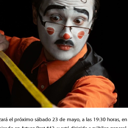
izará el próximo sábado 23 de mayo, a las 19:30 horas, en 