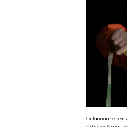
La función se real