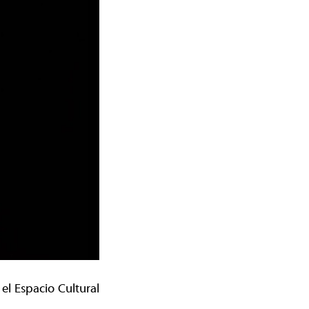
el Espacio Cultural