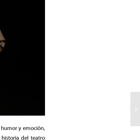
e humor y emoción,
historia del teatro