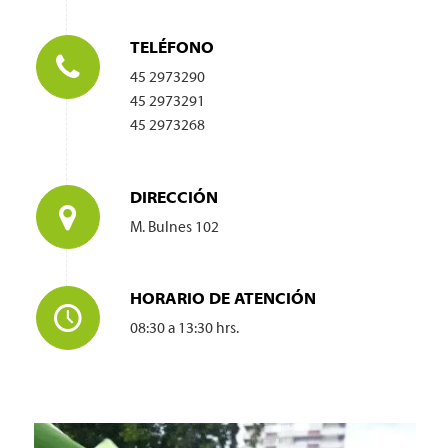
TELÉFONO
45 2973290
45 2973291
45 2973268
DIRECCIÓN
M. Bulnes 102
HORARIO DE ATENCIÓN
08:30 a 13:30 hrs.