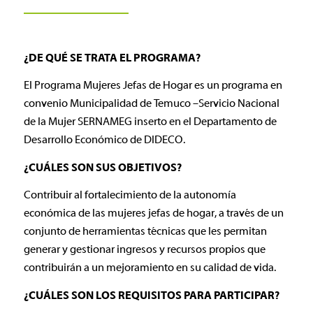
¿DE QUÉ SE TRATA EL PROGRAMA?
El Programa Mujeres Jefas de Hogar es un programa en
convenio Municipalidad de Temuco –Servicio Nacional
de la Mujer SERNAMEG inserto en el Departamento de
Desarrollo Económico de DIDECO.
¿CUÁLES SON SUS OBJETIVOS?
Contribuir al fortalecimiento de la autonomía
económica de las mujeres jefas de hogar, a través de un
conjunto de herramientas técnicas que les permitan
generar y gestionar ingresos y recursos propios que
contribuirán a un mejoramiento en su calidad de vida.
¿CUÁLES SON LOS REQUISITOS PARA PARTICIPAR?