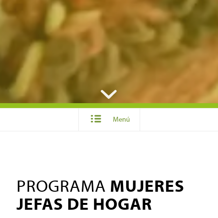
Menú
PROGRAMA
MUJERES
JEFAS DE HOGAR