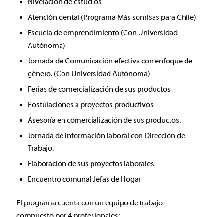
Nivelación de estudios
Atención dental (Programa Más sonrisas para Chile)
Escuela de emprendimiento (Con Universidad
Autónoma)
Jornada de Comunicación efectiva con enfoque de
género. (Con Universidad Autónoma)
Ferias de comercialización de sus productos
Postulaciones a proyectos productivos
Asesoría en comercialización de sus productos.
Jornada de información laboral con Dirección del
Trabajo.
Elaboración de sus proyectos laborales.
Encuentro comunal Jefas de Hogar
El programa cuenta con un equipo de trabajo
compuesto por 4 profesionales: