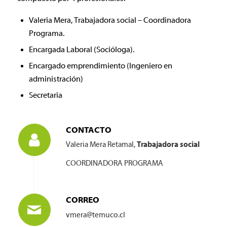
Valeria Mera, Trabajadora social – Coordinadora
Programa.
Encargada Laboral (Socióloga).
Encargado emprendimiento (Ingeniero en
administración)
Secretaria
CONTACTO
Valeria Mera Retamal,
Trabajadora social
COORDINADORA PROGRAMA
CORREO
vmera@temuco.cl