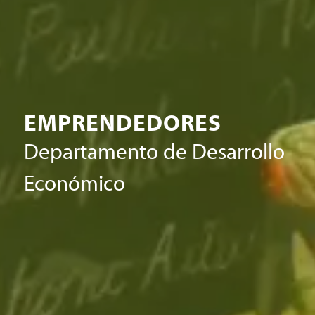
EMPRENDEDORES
Departamento de Desarrollo
Económico