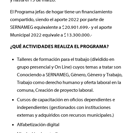
y hasta el 15 de marzo.
El Programa jefas de hogar tiene un financiamiento
compartido, siendo el aporte 2022 por parte de
SERNAMEG equivalente a $20.901.699.- y el aporte
Municipal 2022 equivale a $13.300.000.-
¿QUÉ ACTIVIDADES REALIZA EL PROGRAMA?
Talleres de formación para el trabajo (dividido en
grupo presencial y On Line) cuyos temas a tratar son
Conociendo a SERNAMEG, Género, Género y Trabajo,
Trabajo como derecho humano y oferta laboral en la
comuna, Creación de proyecto laboral.
Cursos de capacitación en oficios dependientes e
independientes (gestionados con instituciones
externas y adquiridos con recursos municipales.)
Alfabetización digital