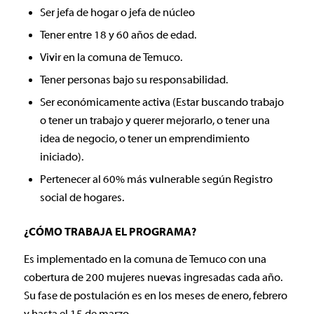
Ser jefa de hogar o jefa de núcleo
Tener entre 18 y 60 años de edad.
Vivir en la comuna de Temuco.
Tener personas bajo su responsabilidad.
Ser económicamente activa (Estar buscando trabajo
o tener un trabajo y querer mejorarlo, o tener una
idea de negocio, o tener un emprendimiento
iniciado).
Pertenecer al 60% más vulnerable según Registro
social de hogares.
¿CÓMO TRABAJA EL PROGRAMA?
Es implementado en la comuna de Temuco con una
cobertura de 200 mujeres nuevas ingresadas cada año.
Su fase de postulación es en los meses de enero, febrero