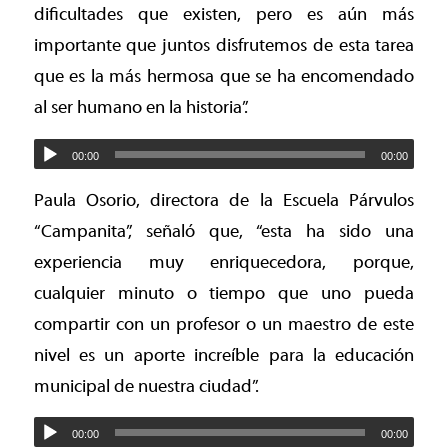
dificultades que existen, pero es aún más
importante que juntos disfrutemos de esta tarea
que es la más hermosa que se ha encomendado
al ser humano en la historia”.
00:00
00:00
Paula Osorio, directora de la Escuela Párvulos
“Campanita”, señaló que, “esta ha sido una
experiencia muy enriquecedora, porque,
cualquier minuto o tiempo que uno pueda
compartir con un profesor o un maestro de este
nivel es un aporte increíble para la educación
municipal de nuestra ciudad”.
00:00
00:00