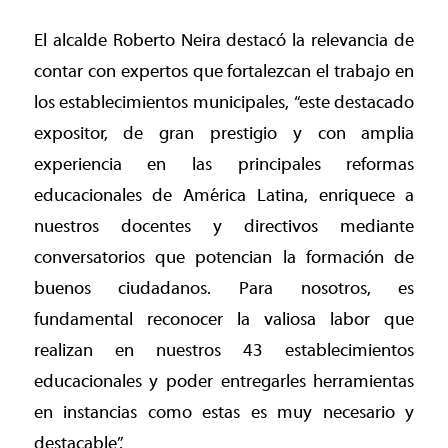
El alcalde Roberto Neira destacó la relevancia de
contar con expertos que fortalezcan el trabajo en
los establecimientos municipales, “este destacado
expositor, de gran prestigio y con amplia
experiencia en las principales reformas
educacionales de América Latina, enriquece a
nuestros docentes y directivos mediante
conversatorios que potencian la formación de
buenos ciudadanos. Para nosotros, es
fundamental reconocer la valiosa labor que
realizan en nuestros 43 establecimientos
educacionales y poder entregarles herramientas
en instancias como estas es muy necesario y
destacable”.