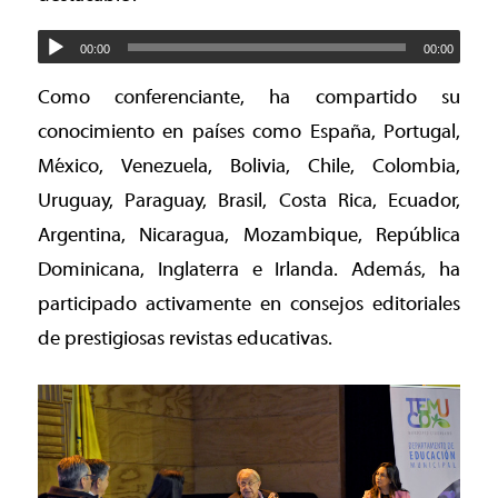
00:00
00:00
Como conferenciante, ha compartido su
conocimiento en países como España, Portugal,
México, Venezuela, Bolivia, Chile, Colombia,
Uruguay, Paraguay, Brasil, Costa Rica, Ecuador,
Argentina, Nicaragua, Mozambique, República
Dominicana, Inglaterra e Irlanda. Además, ha
participado activamente en consejos editoriales
de prestigiosas revistas educativas.