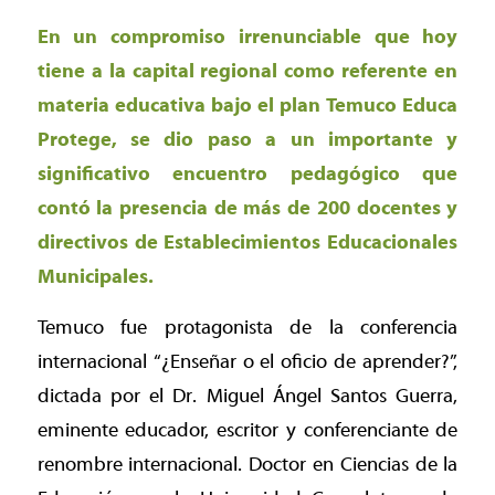
En un compromiso irrenunciable que hoy
tiene a la capital regional como referente en
materia educativa bajo el plan Temuco Educa
Protege, se dio paso a un importante y
significativo encuentro pedagógico que
contó la presencia de más de 200 docentes y
directivos de Establecimientos Educacionales
Municipales.
Temuco fue protagonista de la conferencia
internacional
“¿Enseñar o el oficio de aprender?”
,
dictada por el Dr. Miguel Ángel Santos Guerra,
eminente educador, escritor y conferenciante de
renombre internacional. Doctor en Ciencias de la