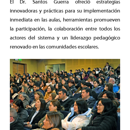
El Dr. Santos Guerra ofreció estrategias
innovadoras y prácticas para su implementación
inmediata en las aulas, herramientas promueven
la participación, la colaboración entre todos los
actores del sistema y un liderazgo pedagógico
renovado en las comunidades escolares.