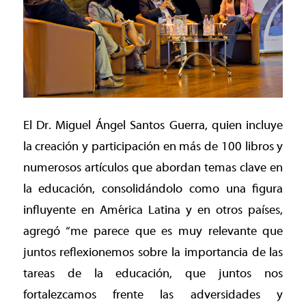
El Dr. Miguel Ángel Santos Guerra, quien incluye
la creación y participación en más de 100 libros y
numerosos artículos que abordan temas clave en
la educación, consolidándolo como una figura
influyente en América Latina y en otros países,
agregó “me parece que es muy relevante que
juntos reflexionemos sobre la importancia de las
tareas de la educación, que juntos nos
fortalezcamos frente las adversidades y