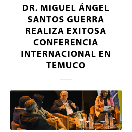
DR. MIGUEL ÁNGEL
SANTOS GUERRA
REALIZA EXITOSA
CONFERENCIA
INTERNACIONAL EN
TEMUCO