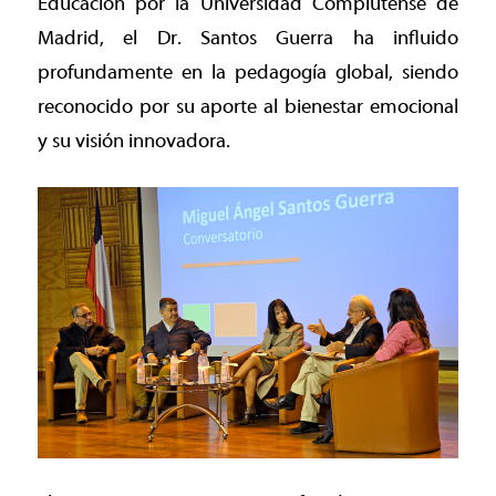
Educación por la Universidad Complutense de
Madrid, el Dr. Santos Guerra ha influido
profundamente en la pedagogía global, siendo
reconocido por su aporte al bienestar emocional
y su visión innovadora.