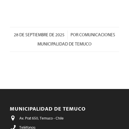
/
28 DE SEPTIEMBRE DE 2025
POR
COMUNICACIONES
MUNICIPALIDAD DE TEMUCO
MUNICIPALIDAD DE TEMUCO
Av. Prat 650, Temuco - Chile
Teléfonos: