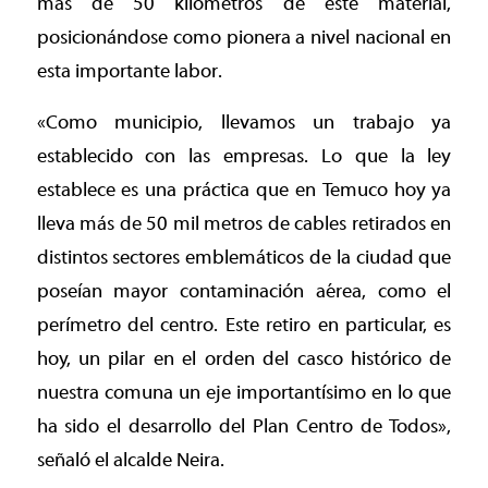
más de 50 kilómetros de este material,
posicionándose como pionera a nivel nacional en
esta importante labor.
«Como municipio, llevamos un trabajo ya
establecido con las empresas. Lo que la ley
establece es una práctica que en Temuco hoy ya
lleva más de 50 mil metros de cables retirados en
distintos sectores emblemáticos de la ciudad que
poseían mayor contaminación aérea, como el
perímetro del centro. Este retiro en particular, es
hoy, un pilar en el orden del casco histórico de
nuestra comuna un eje importantísimo en lo que
ha sido el desarrollo del Plan Centro de Todos»,
señaló el alcalde Neira.