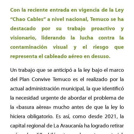
Con la reciente entrada en vigencia de la Ley
“Chao Cables” a nivel nacional, Temuco se ha
destacado por su trabajo proactivo y
visionario, liderando la lucha contra la
contaminación visual y el riesgo que
representa el cableado aéreo en desuso.
Un trabajo que se anticipó a la ley bajo el marco
del Plan Convive Temuco es el realizado por la
actual administración municipal, la que identificó
la necesidad urgente de abordar el problema de
la «basura aérea» mucho antes de que la ley lo
hiciera obligatorio. Es así, como desde 2021, la
capital regional de La Araucanía ha logrado retirar