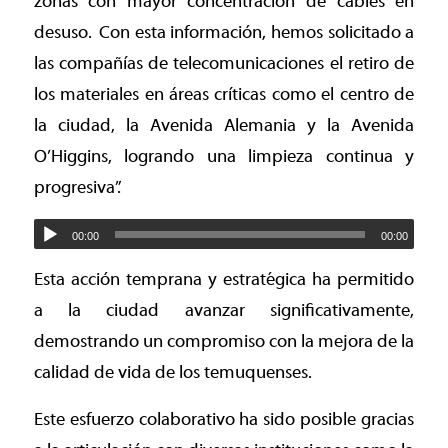
zonas con mayor concentración de cables en
desuso.
Con esta información, hemos solicitado a
las compañías de telecomunicaciones el retiro de
los materiales en áreas críticas como el centro de
la ciudad, la Avenida Alemania y la Avenida
O’Higgins, logrando una limpieza continua y
progresiva”.
00:00
00:00
Esta acción temprana y estratégica ha permitido
a la ciudad avanzar significativamente,
demostrando un compromiso con la mejora de la
calidad de vida de los temuquenses.
Este esfuerzo colaborativo ha sido posible gracias