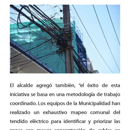
El alcalde agregó también, “el éxito de esta
iniciativa se basa en una metodología de trabajo
coordinado. Los equipos de la Municipalidad han
realizado un exhaustivo mapeo comunal del
tendido eléctrico para identificar y priorizar las