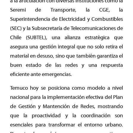
a la articulación con diversas instituciones como la
Seremi de Transporte, la CGE, la
Superintendencia de Electricidad y Combustibles
(SEC) y la Subsecretaría de Telecomunicaciones de
Chile (SUBTEL), una alianza estratégica que
asegura una gestión integral que no solo retira el
material en desuso, sino que también garantiza el
buen estado de las redes y una respuesta
eficiente ante emergencias.
Temuco hoy se posiciona como modelo a nivel
nacional para la implementación efectiva del Plan
de Gestión y Mantención de Redes, mostrando
que la proactividad y la coordinación son
esenciales para transformar el entorno urbano.