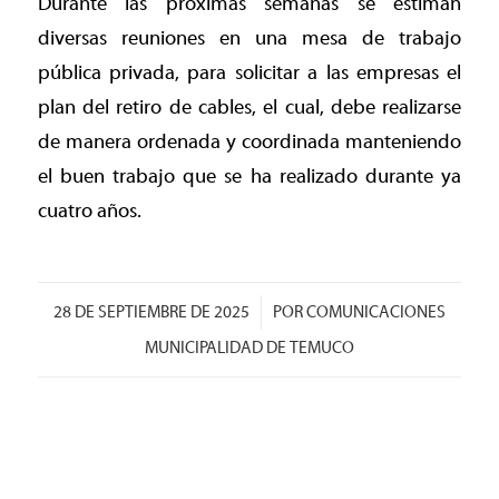
Durante las próximas semanas se estiman
diversas reuniones en una mesa de trabajo
pública privada, para solicitar a las empresas el
plan del retiro de cables, el cual, debe realizarse
de manera ordenada y coordinada manteniendo
el buen trabajo que se ha realizado durante ya
cuatro años.
/
28 DE SEPTIEMBRE DE 2025
POR
COMUNICACIONES
MUNICIPALIDAD DE TEMUCO