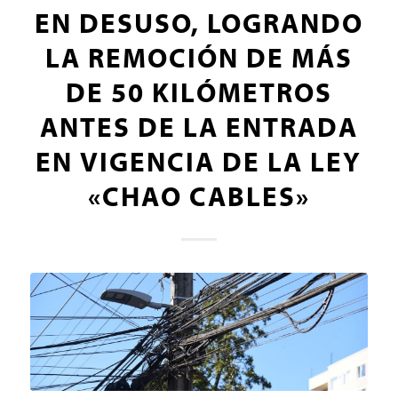
EN DESUSO, LOGRANDO
LA REMOCIÓN DE MÁS
DE 50 KILÓMETROS
ANTES DE LA ENTRADA
EN VIGENCIA DE LA LEY
«CHAO CABLES»