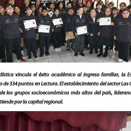
dística vincula el éxito académico al ingreso familiar, la E
o de 334 puntos en Lectura. El establecimiento del sector Las 
de los grupos socioeconómicos más altos del país, lidera
tiende por la capital regional.