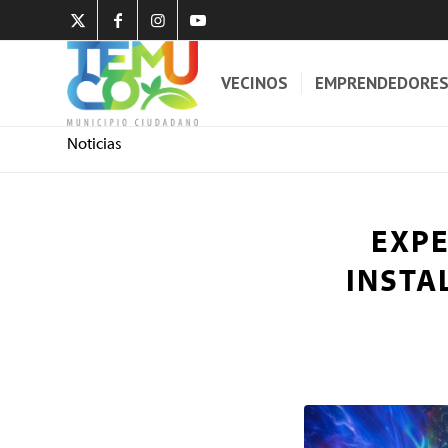
VECINOS
EMPRENDEDORE
Noticias
EXPE
INSTA