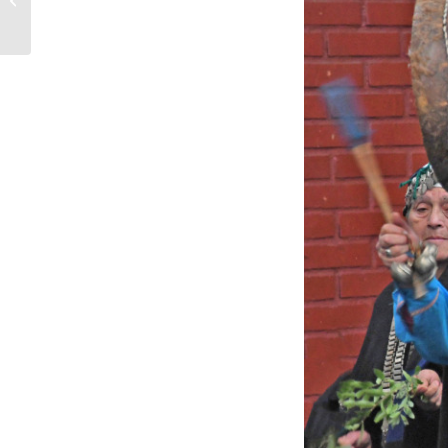
Concurso Regional de
Fotografía organizado...