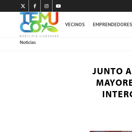
VECINOS
EMPRENDEDORE
Noticias
JUNTO 
MAYORE
INTER