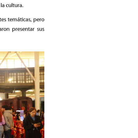
la cultura.
tes temáticas, pero
ron presentar sus