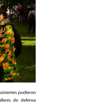
sistentes pudieron
alleres de defensa