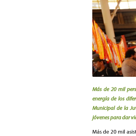
Más de 20 mil pers
energía de los dif
Municipal de la Ju
jóvenes para dar vi
Más de 20 mil asis