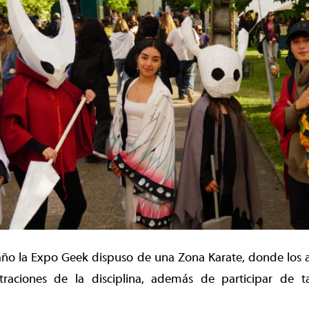
año la Expo Geek dispuso de una Zona Karate, donde los a
raciones de la disciplina, además de participar de t