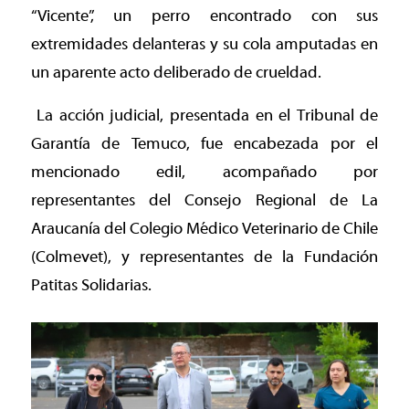
“Vicente”, un perro encontrado con sus
extremidades delanteras y su cola amputadas en
un aparente acto deliberado de crueldad.
La acción judicial, presentada en el Tribunal de
Garantía de Temuco, fue encabezada por el
mencionado edil, acompañado por
representantes del Consejo Regional de La
Araucanía del Colegio Médico Veterinario de Chile
(Colmevet), y representantes de la Fundación
Patitas Solidarias.