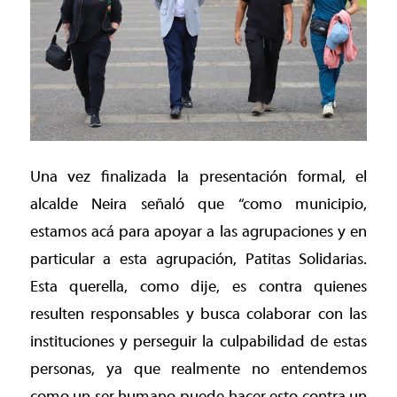
Una vez finalizada la presentación formal, el
alcalde Neira señaló que “como municipio,
estamos acá para apoyar a las agrupaciones y en
particular a esta agrupación, Patitas Solidarias.
Esta querella, como dije, es contra quienes
resulten responsables y busca colaborar con las
instituciones y perseguir la culpabilidad de estas
personas, ya que realmente no entendemos
como un ser humano puede hacer esto contra un