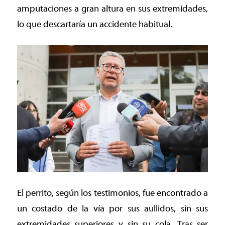
amputaciones a gran altura en sus extremidades,
lo que descartaría un accidente habitual.
El perrito, según los testimonios, fue encontrado a
un costado de la vía por sus aullidos, sin sus
extremidades superiores y sin su cola. Tras ser