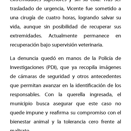
trasladado de urgencia, Vicente fue sometido a
una cirugía de cuatro horas, logrando salvar su
vida, aunque sin posibilidad de recuperar sus
extremidades. Actualmente permanece en
recuperación bajo supervisión veterinaria.
La denuncia quedó en manos de la Policía de
Investigaciones (PDI), que ya recopila imágenes
de cámaras de seguridad y otros antecedentes
que permitan avanzar en la identificación de los
responsables. Con la querella ingresada, el
municipio busca asegurar que este caso no
quede impune y reafirma su compromiso con el
bienestar animal y la tolerancia cero frente al
maltrato.