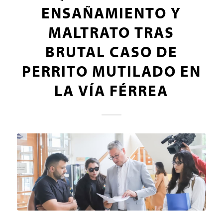
ENSAÑAMIENTO Y
MALTRATO TRAS
BRUTAL CASO DE
PERRITO MUTILADO EN
LA VÍA FÉRREA