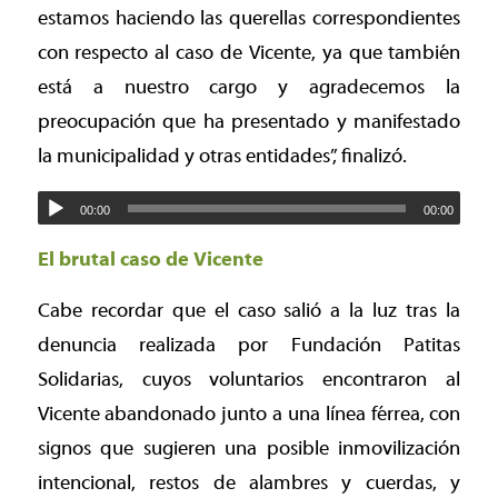
estamos haciendo las querellas correspondientes
con respecto al caso de Vicente, ya que también
está a nuestro cargo y agradecemos la
preocupación que ha presentado y manifestado
la municipalidad y otras entidades”, finalizó.
00:00
00:00
El brutal caso de Vicente
Cabe recordar que el caso salió a la luz tras la
denuncia realizada por Fundación Patitas
Solidarias, cuyos voluntarios encontraron al
Vicente abandonado junto a una línea férrea, con
signos que sugieren una posible inmovilización
intencional, restos de alambres y cuerdas, y