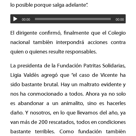
lo posible porque salga adelante”.
00:00
00:00
El dirigente confirmó, finalmente que el Colegio
nacional también interpondrá acciones contra
quien o quienes resulte responsables.
La presidenta de la Fundación Patritas Solidarias,
Ligia Valdés agregó que “el caso de Vicente ha
sido bastante brutal. Hay un maltrato evidente y
nos ha conmocionado a todos. Ahora ya no solo
es abandonar a un animalito, sino es hacerles
daño. Y nosotros, en lo que llevamos del año, ya
van más de 200 rescatados, todos en condiciones
bastante terribles. Como fundación también