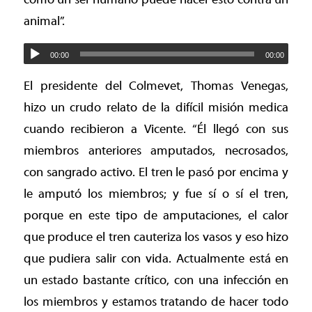
animal”.
00:00
00:00
El presidente del Colmevet, Thomas Venegas,
hizo un crudo relato de la difícil misión medica
cuando recibieron a Vicente. “Él llegó con sus
miembros anteriores amputados, necrosados,
con sangrado activo. El tren le pasó por encima y
le amputó los miembros; y fue sí o sí el tren,
porque en este tipo de amputaciones, el calor
que produce el tren cauteriza los vasos y eso hizo
que pudiera salir con vida. Actualmente está en
un estado bastante crítico, con una infección en
los miembros y estamos tratando de hacer todo