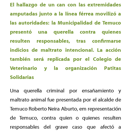
El hallazgo de un can con las extremidades
amputadas junto a la línea férrea movilizó a
las autoridades: la Municipalidad de Temuco
presentó una querella contra quienes
resulten responsables, tras confirmarse
indicios de maltrato intencional. La acción
también será replicada por el Colegio de
Veterinario y la organización Patitas
Solidarias
Una querella criminal por ensañamiento y
maltrato animal fue presentada por el alcalde de
Temuco Roberto Neira Aburto, em representación
de Temuco, contra quien o quienes resulten
responsables del grave caso que afectó a