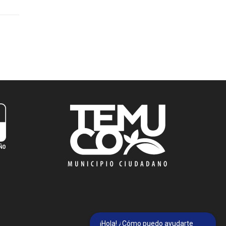
¡Hola! ¿Cómo puedo ayudarte