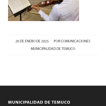
/
20 DE ENERO DE 2025
POR
COMUNICACIONES
MUNICIPALIDAD DE TEMUCO
MUNICIPALIDAD DE TEMUCO