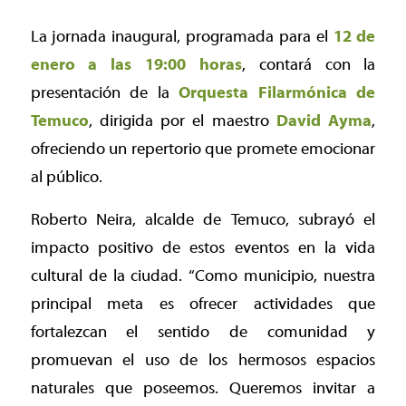
La jornada inaugural, programada para el
12 de
enero a las 19:00 horas
, contará con la
presentación de la
Orquesta Filarmónica de
Temuco
, dirigida por el maestro
David Ayma
,
ofreciendo un repertorio que promete emocionar
al público.
Roberto Neira, alcalde de Temuco, subrayó el
impacto positivo de estos eventos en la vida
cultural de la ciudad.
“Como municipio, nuestra
principal meta es ofrecer actividades que
fortalezcan el sentido de comunidad y
promuevan el uso de los hermosos espacios
naturales que poseemos. Queremos invitar a