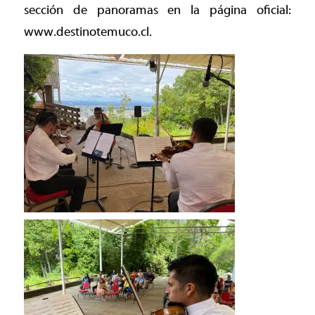
sección de panoramas en la página oficial:
www.destinotemuco.cl.