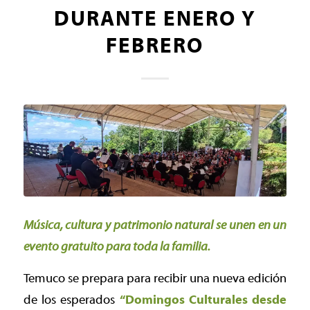
DURANTE ENERO Y
FEBRERO
Música, cultura y patrimonio natural se unen en un
evento gratuito para toda la familia.
Temuco se prepara para recibir una nueva edición
de los esperados
“Domingos Culturales desde