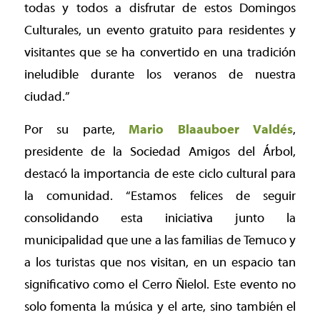
todas y todos a disfrutar de estos Domingos
Culturales, un evento gratuito para residentes y
visitantes que se ha convertido en una tradición
ineludible durante los veranos de nuestra
ciudad.”
Por su parte,
Mario Blaauboer Valdés
,
presidente de la Sociedad Amigos del Árbol,
destacó la importancia de este ciclo cultural para
la comunidad.
“Estamos felices de seguir
consolidando esta iniciativa junto la
municipalidad que une a las familias de Temuco y
a los turistas que nos visitan, en un espacio tan
significativo como el Cerro Ñielol. Este evento no
solo fomenta la música y el arte, sino también el