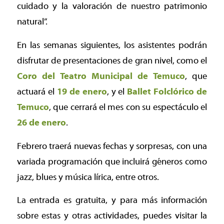
cuidado y la valoración de nuestro patrimonio
natural”.
En las semanas siguientes, los asistentes podrán
disfrutar de presentaciones de gran nivel, como el
Coro del Teatro Municipal de Temuco
, que
actuará el
19 de enero
, y el
Ballet Folclórico de
Temuco
, que cerrará el mes con su espectáculo el
26 de enero
.
Febrero traerá nuevas fechas y sorpresas, con una
variada programación que incluirá géneros como
jazz, blues y música lírica, entre otros.
La entrada es gratuita, y para más información
sobre estas y otras actividades, puedes visitar la