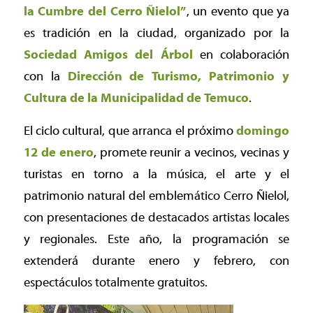
la Cumbre del Cerro Ñielol”
, un evento que ya
es tradición en la ciudad, organizado por la
Sociedad Amigos del Árbol
en colaboración
con la
Dirección de Turismo, Patrimonio y
Cultura de la Municipalidad de Temuco
.
El ciclo cultural, que arranca el próximo
domingo
12 de enero
, promete reunir a vecinos, vecinas y
turistas en torno a la música, el arte y el
patrimonio natural del emblemático Cerro Ñielol,
con presentaciones de destacados artistas locales
y regionales. Este año, la programación se
extenderá durante enero y febrero, con
espectáculos totalmente gratuitos.