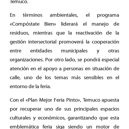
Temuco.
En términos ambientales, el programa
«Compóstate Bien» liderará el manejo de
residuos, mientras que la reactivación de la
gestión intersectorial promoverá la cooperación
entre entidades municipales y otras
organizaciones. Por otro lado, se pondrá especial
atención en el apoyo a personas en situación de
calle, uno de los temas más sensibles en el
entorno de la feria.
Con el «Plan Mejor Feria Pinto», Temuco apuesta
por recuperar uno de sus principales espacios
culturales y económicos, garantizando que esta
emblemática feria siga siendo un motor de