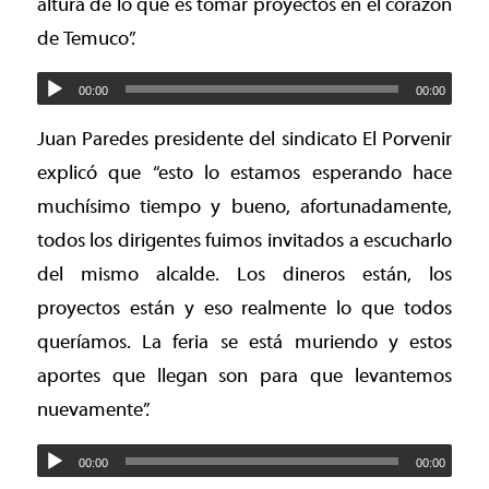
altura de lo que es tomar proyectos en el corazón
de Temuco”.
00:00
00:00
Juan Paredes presidente del sindicato El Porvenir
explicó que “esto lo estamos esperando hace
muchísimo tiempo y bueno, afortunadamente,
todos los dirigentes fuimos invitados a escucharlo
del mismo alcalde. Los dineros están, los
proyectos están y eso realmente lo que todos
queríamos. La feria se está muriendo y estos
aportes que llegan son para que levantemos
nuevamente”.
00:00
00:00