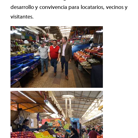
desarrollo y convivencia para locatarios, vecinos y
visitantes.