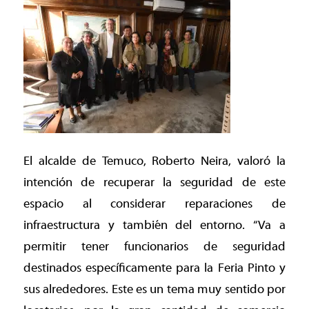
El alcalde de Temuco, Roberto Neira, valoró la
intención de recuperar la seguridad de este
espacio al considerar reparaciones de
infraestructura y también del entorno. “Va a
permitir tener funcionarios de seguridad
destinados específicamente para la Feria Pinto y
sus alrededores. Este es un tema muy sentido por