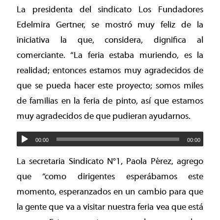
La presidenta del sindicato Los Fundadores
Edelmira Gertner, se mostró muy feliz de la
iniciativa la que, considera, dignifica al
comerciante. “La feria estaba muriendo, es la
realidad; entonces estamos muy agradecidos de
que se pueda hacer este proyecto; somos miles
de familias en la feria de pinto, así que estamos
muy agradecidos de que pudieran ayudarnos.
00:00
00:00
La secretaria Sindicato N°1, Paola Pérez, agrego
que “como dirigentes esperábamos este
momento, esperanzados en un cambio para que
la gente que va a visitar nuestra feria vea que está