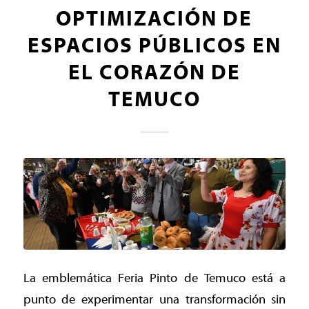
OPTIMIZACIÓN DE
ESPACIOS PÚBLICOS EN
EL CORAZÓN DE
TEMUCO
La emblemática Feria Pinto de Temuco está a
punto de experimentar una transformación sin