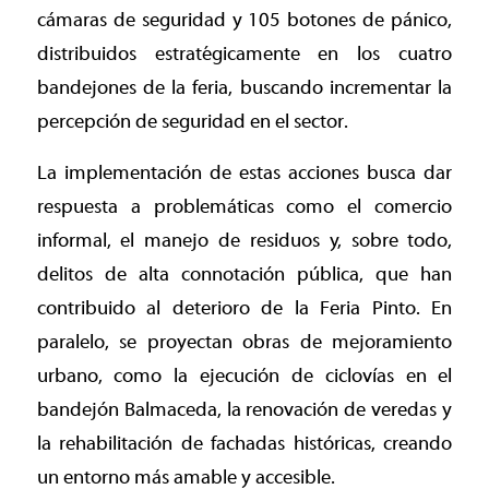
cámaras de seguridad y 105 botones de pánico,
distribuidos estratégicamente en los cuatro
bandejones de la feria, buscando incrementar la
percepción de seguridad en el sector.
La implementación de estas acciones busca dar
respuesta a problemáticas como el comercio
informal, el manejo de residuos y, sobre todo,
delitos de alta connotación pública, que han
contribuido al deterioro de la Feria Pinto. En
paralelo, se proyectan obras de mejoramiento
urbano, como la ejecución de ciclovías en el
bandejón Balmaceda, la renovación de veredas y
la rehabilitación de fachadas históricas, creando
un entorno más amable y accesible.