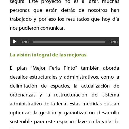
segura. Este proyecto no es al azar, muchas
personas que están detrás de nosotros han
trabajado y por eso los resultados que hoy día
nos pudieron comunicar.
00:00
00:00
La visión integral de las mejoras
El plan “Mejor Feria Pinto” también aborda
desafíos estructurales y administrativos, como la
delimitación de espacios, la actualización de
ordenanzas y la restructuración del sistema
administrativo de la feria. Estas medidas buscan
optimizar la gestión y garantizar un desarrollo
sostenible para este espacio clave en la vida de