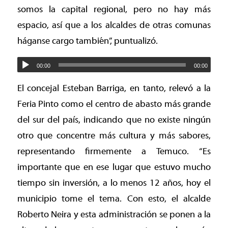
somos la capital regional, pero no hay más
espacio, así que a los alcaldes de otras comunas
háganse cargo también”, puntualizó.
00:00
00:00
El concejal Esteban Barriga, en tanto, relevó a la
Feria Pinto como el centro de abasto más grande
del sur del país, indicando que no existe ningún
otro que concentre más cultura y más sabores,
representando firmemente a Temuco. “Es
importante que en ese lugar que estuvo mucho
tiempo sin inversión, a lo menos 12 años, hoy el
municipio tome el tema. Con esto, el alcalde
Roberto Neira y esta administración se ponen a la