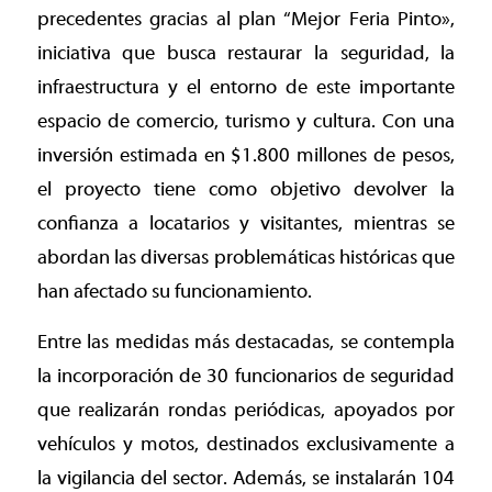
precedentes gracias al plan “Mejor Feria Pinto»,
iniciativa que busca restaurar la seguridad, la
infraestructura y el entorno de este importante
espacio de comercio, turismo y cultura. Con una
inversión estimada en $1.800 millones de pesos,
el proyecto tiene como objetivo devolver la
confianza a locatarios y visitantes, mientras se
abordan las diversas problemáticas históricas que
han afectado su funcionamiento.
Entre las medidas más destacadas, se contempla
la incorporación de 30 funcionarios de seguridad
que realizarán rondas periódicas, apoyados por
vehículos y motos, destinados exclusivamente a
la vigilancia del sector. Además, se instalarán 104