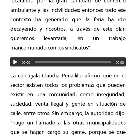
locatarios, por la gran cantidad de comercio
ambulante y las incivilidades; entonces todo ese
contexto ha generado que la feria ha ido
decayendo y nosotros, a través de este plan
queremos levantarla, en un trabajo
mancomunado con los sindicatos”.
00:00
00:00
La concejala Claudia Peñailillo afirmó que en el
sector existen todos los problemas que pueden
existir en una comunidad, como inseguridad,
suciedad, venta ilegal y gente en situación de
calle, entre otros. Sin embargo, la autoridad dijo:
“hago un llamado a las otras municipalidades
que se hagan cargo su gente, porque sé que