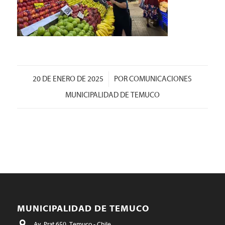
/
20 DE ENERO DE 2025
POR
COMUNICACIONES
MUNICIPALIDAD DE TEMUCO
MUNICIPALIDAD DE TEMUCO
Av. Prat 650, Temuco - Chile