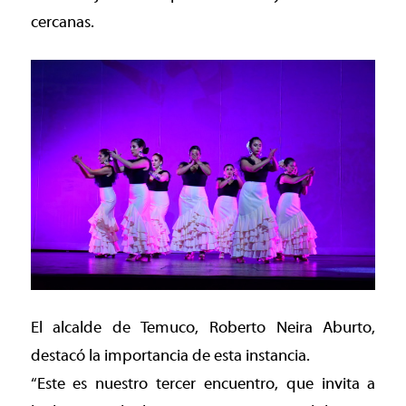
cercanas.
El alcalde de Temuco, Roberto Neira Aburto,
destacó la importancia de esta instancia.
“Este es nuestro tercer encuentro, que invita a