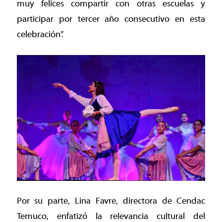
muy felices compartir con otras escuelas y
participar por tercer año consecutivo en esta
celebración”.
Por su parte, Lina Favre, directora de Cendac
Temuco, enfatizó la relevancia cultural del