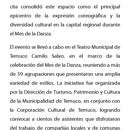
cita consolidó este espacio como el principal
epicentro de la expresión coreográfica y la
diversidad cultural en la capital regional durante
el Mes de la Danza.
El evento se llevó a cabo en el Teatro Municipal de
Temuco Camilo Salvo, en el marco de la
celebración del Mes de la Danza, reuniendo a más
de 39 agrupaciones que presentaron una amplia
variedad de estilos. La iniciativa fue organizada
por la Dirección de Turismo, Patrimonio y Cultura
de la Municipalidad de Temuco, en conjunto con
la Corporación Cultural de Temuco, logrando
convocar a cientos de asistentes que disfrutaron
del trabajo de compañías locales y de comunas