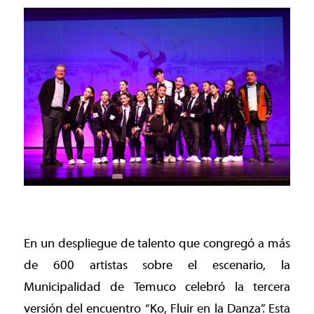
En un despliegue de talento que congregó a más
de 600 artistas sobre el escenario, la
Municipalidad de Temuco celebró la tercera
versión del encuentro “Ko, Fluir en la Danza”. Esta