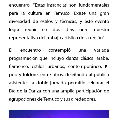
encuentro. “Estas instancias son fundamentales
para la cultura en Temuco. Existe una gran
diversidad de estilos y técnicas, y este evento
logra reunir en dos días una muestra
representativa del trabajo artístico de la región”.
El encuentro contempló una variada
programación que incluyó danza clásica, árabe,
flamenco, estilos urbanos, contemporáneo, K-
pop y folclore, entre otros, deleitando al público
asistente. La doble jornada permitió celebrar el
Día de la Danza con una amplia participación de
agrupaciones de Temuco y sus alrededores.