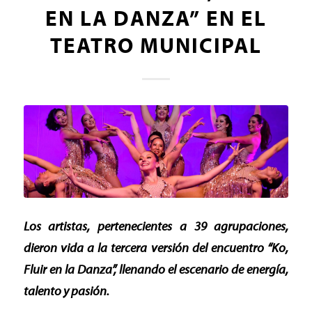
EN LA DANZA” EN EL
TEATRO MUNICIPAL
Los artistas, pertenecientes a 39 agrupaciones,
dieron vida a la tercera versión del encuentro “Ko,
Fluir en la Danza”, llenando el escenario de energía,
talento y pasión.