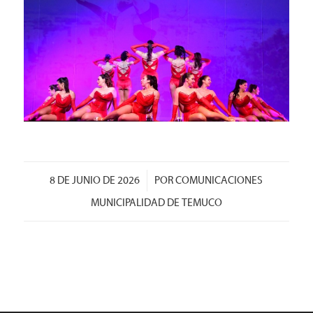
/
8 DE JUNIO DE 2026
POR
COMUNICACIONES
MUNICIPALIDAD DE TEMUCO