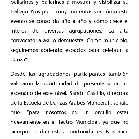
bailarines y bailarinas a mostrar y visibilizar su
trabajo. Nos pone muy contentos ver cómo este
evento se consolida año a año y cómo crece el
interés de diversas agrupaciones. La alta
convocatoria así lo demuestra. Como municipio,
seguiremos abriendo espacios para celebrar la
danza”.
Desde las agrupaciones participantes también
valoraron la oportunidad de presentarse en un
escenario de este nivel. Sandri Castillo, directora
de la Escuela de Danzas Árabes Muneerah, señaló
que, “para nosotros es un orgullo estar
nuevamente en el Teatro Municipal, ya que no
siempre se dan estas oportunidades. Nos hace