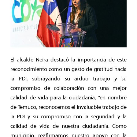
El alcalde Neira destacó la importancia de este
reconocimiento como un gesto de gratitud hacia
la PDI, subrayando su arduo trabajo y su
compromiso de colaboración con una mejor
calidad de vida para la ciudadanía, “en nombre
de Temuco, reconocemos el invaluable trabajo de
la PDI y su compromiso con la seguridad y la
calidad de vida de nuestra ciudadanía. Como
municipio, reafirmamos nuestro apoyo con la