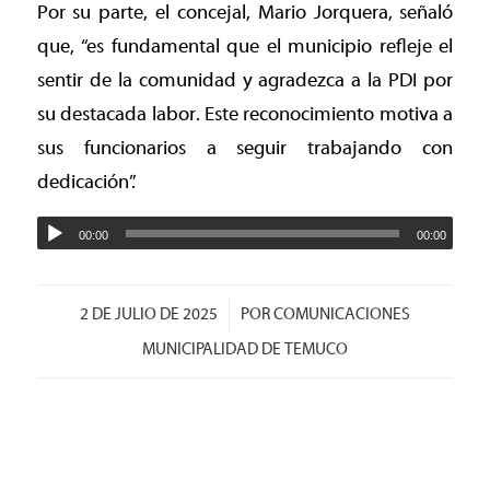
Por su parte, el concejal, Mario Jorquera, señaló
que, “es fundamental que el municipio refleje el
sentir de la comunidad y agradezca a la PDI por
su destacada labor. Este reconocimiento motiva a
sus funcionarios a seguir trabajando con
dedicación”.
00:00
00:00
/
2 DE JULIO DE 2025
POR
COMUNICACIONES
MUNICIPALIDAD DE TEMUCO