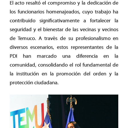
El acto resaltó el compromiso y la dedicación de
los funcionarios homenajeados, cuyo trabajo ha
contribuido significativamente a fortalecer la
seguridad y el bienestar de las vecinas y vecinos
de Temuco. A través de su profesionalismo en
diversos escenarios, estos representantes de la
PDI han marcado una diferencia en la
comunidad, consolidando el rol fundamental de
la institución en la promoción del orden y la
protección ciudadana.