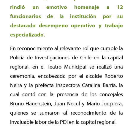
rindió un emotivo homenaje a 12
funcionarios de la institución por su
destacado desempeño operativo y trabajo
especializado.
En reconocimiento al relevante rol que cumple la
Policía de Investigaciones de Chile en la capital
regional, en el Teatro Municipal se realizó una
ceremonia, encabezada por el alcalde Roberto
Neira y la prefecta inspectora Catalina Barría, la
cual contó con la presencia de los concejales
Bruno Hauenstein, Juan Necul y Mario Jorquera,
quienes se sumaron al reconocimiento de la
invaluable labor de la PDI en la capital regional.