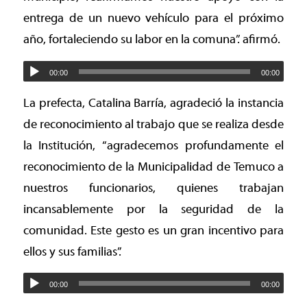
entrega de un nuevo vehículo para el próximo
año, fortaleciendo su labor en la comuna”. afirmó.
00:00
00:00
La prefecta, Catalina Barría, agradeció la instancia
de reconocimiento al trabajo que se realiza desde
la Institución, “agradecemos profundamente el
reconocimiento de la Municipalidad de Temuco a
nuestros funcionarios, quienes trabajan
incansablemente por la seguridad de la
comunidad. Este gesto es un gran incentivo para
ellos y sus familias”.
00:00
00:00