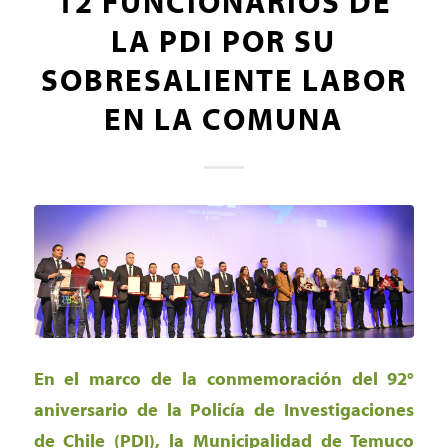
12 FUNCIONARIOS DE
LA PDI POR SU
SOBRESALIENTE LABOR
EN LA COMUNA
En el marco de la conmemoración del 92°
aniversario de la Policía de Investigaciones
de Chile (PDI), la Municipalidad de Temuco