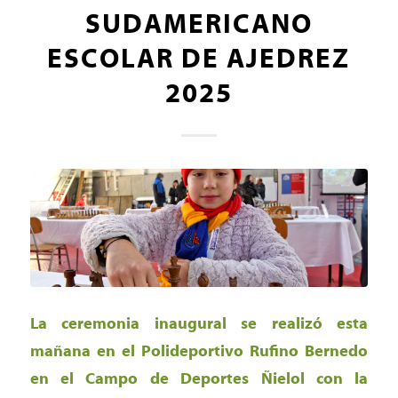
SUDAMERICANO
ESCOLAR DE AJEDREZ
2025
La ceremonia inaugural se realizó esta
mañana en el Polideportivo Rufino Bernedo
en el Campo de Deportes Ñielol con la