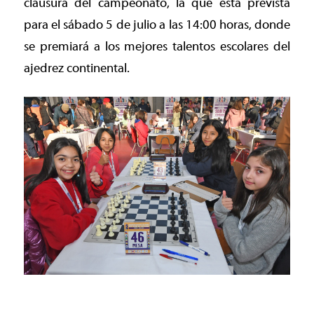
clausura del campeonato, la que está prevista
para el sábado 5 de julio a las 14:00 horas, donde
se premiará a los mejores talentos escolares del
ajedrez continental.