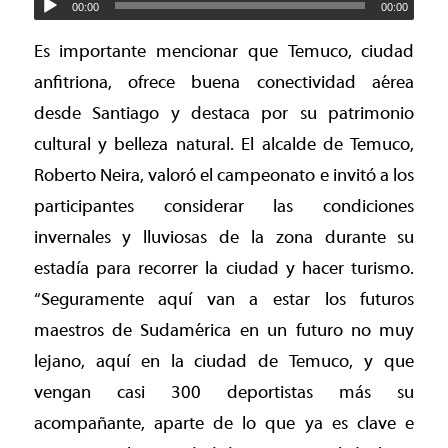
00:00
00:00
Es importante mencionar que Temuco, ciudad
anfitriona, ofrece buena conectividad aérea
desde Santiago y destaca por su patrimonio
cultural y belleza natural. El alcalde de Temuco,
Roberto Neira, valoró el campeonato e invitó a los
participantes considerar las condiciones
invernales y lluviosas de la zona durante su
estadía para recorrer la ciudad y hacer turismo.
“Seguramente aquí van a estar los futuros
maestros de Sudamérica en un futuro no muy
lejano, aquí en la ciudad de Temuco, y que
vengan casi 300 deportistas más su
acompañante, aparte de lo que ya es clave e