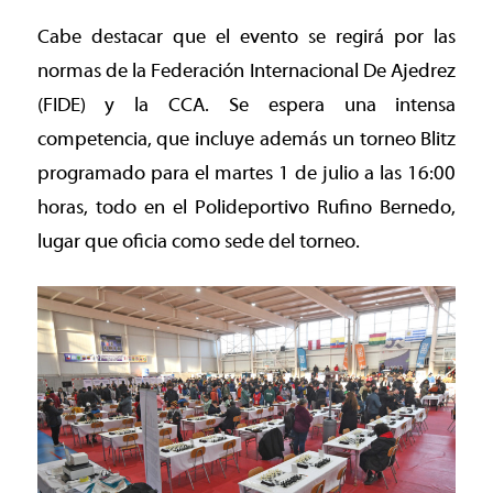
Cabe destacar que el evento se regirá por las
normas de la Federación Internacional De Ajedrez
(FIDE) y la CCA. Se espera una intensa
competencia, que incluye además un torneo Blitz
programado para el martes 1 de julio a las 16:00
horas, todo en el Polideportivo Rufino Bernedo,
lugar que oficia como sede del torneo.