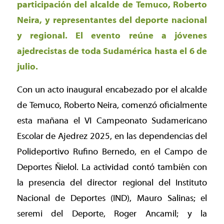
participación del alcalde de Temuco, Roberto
Neira, y representantes del deporte nacional
y regional. El evento reúne a jóvenes
ajedrecistas de toda Sudamérica hasta el 6 de
julio.
Con un acto inaugural encabezado por el alcalde
de Temuco, Roberto Neira, comenzó oficialmente
esta mañana el VI Campeonato Sudamericano
Escolar de Ajedrez 2025, en las dependencias del
Polideportivo Rufino Bernedo, en el Campo de
Deportes Ñielol. La actividad contó también con
la presencia del director regional del Instituto
Nacional de Deportes (IND), Mauro Salinas; el
seremi del Deporte, Roger Ancamil; y la