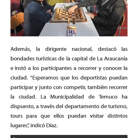
Además, la dirigente nacional, destacó las
bondades turísticas de la capital de La Araucanía
e instó a los participantes a recorrer y conocer la
ciudad. “Esperamos que los deportistas puedan
participar y junto con competir, también recorrer
la ciudad. La Municipalidad de Temuco ha
dispuesto, a través del departamento de turismo,
tours para que ellos puedan visitar distintos
lugares”, indicó Díaz.