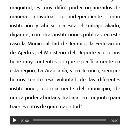
magnitud, es muy difícil poder organizarlos de
manera individual o independiente como
institución y ahí se necesita el trabajo aliado,
digamos, con otras instituciones públicas, en este
caso la Municipalidad de Temuco, la Federación
de Ajedrez, el Ministerio del Deporte y eso nos
tiene muy contentos porque específicamente en
esta región, La Araucanía, y en Temuco, siempre
hemos tenido esa voluntad de las diferentes
instituciones, especialmente del municipio, de
nunca poder abortar y trabajar en conjunto para
traer eventos de gran magnitud”.
00:00
00:00