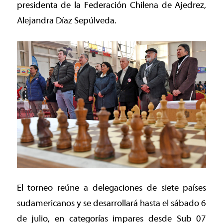
presidenta de la Federación Chilena de Ajedrez,
Alejandra Díaz Sepúlveda.
El torneo reúne a delegaciones de siete países
sudamericanos y se desarrollará hasta el sábado 6
de julio, en categorías impares desde Sub 07