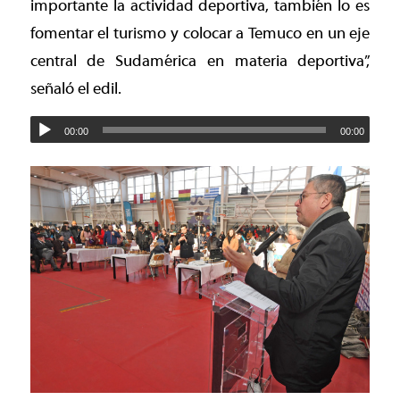
importante la actividad deportiva, también lo es
fomentar el turismo y colocar a Temuco en un eje
central de Sudamérica en materia deportiva”,
señaló el edil.
00:00
00:00