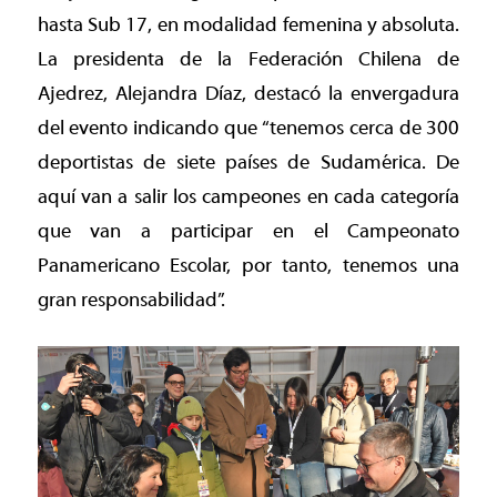
hasta Sub 17, en modalidad femenina y absoluta.
La presidenta de la Federación Chilena de
Ajedrez, Alejandra Díaz, destacó la envergadura
del evento indicando que “tenemos cerca de 300
deportistas de siete países de Sudamérica. De
aquí van a salir los campeones en cada categoría
que van a participar en el Campeonato
Panamericano Escolar, por tanto, tenemos una
gran responsabilidad”.