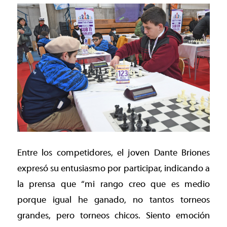
Entre los competidores, el joven Dante Briones
expresó su entusiasmo por participar, indicando a
la prensa que “mi rango creo que es medio
porque igual he ganado, no tantos torneos
grandes, pero torneos chicos. Siento emoción