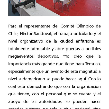
Para el representante del Comité Olímpico de
Chile, Héctor Sandoval, el trabajo articulado y el
nivel organizativo de la ciudad anfitriona es
totalmente admirable y abre puertas a posibles
megaeventos deportivos. “Yo creo que la
importancia más grande que tiene para Temuco,
especialmente que un evento de esta magnitud a
nivel sudamericano se puede hacer aquí. Con lo
cual está demostrando que con la organización
que tienen, con el personal que se cuenta y el
apoyo de las autoridades, se pueden hacer