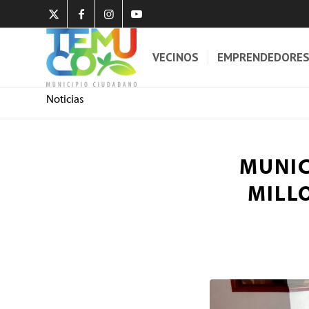
VECINOS
EMPRENDEDORE
Noticias
MUNIC
MILL