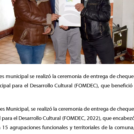
rtes municipal se realizó la ceremonia de entrega de chequ
ipal para el Desarrollo Cultural (FOMDEC), que benefició
rtes Municipal, se realizó la ceremonia de entrega de chequ
 para el Desarrollo Cultural (FOMDEC, 2022), que encabezó
a 15 agrupaciones funcionales y territoriales de la comuna