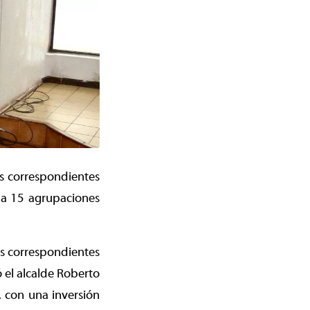
es correspondientes
 a 15 agrupaciones
es correspondientes
 el alcalde Roberto
, con una inversión