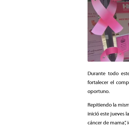
Durante todo este
fortalecer el com
oportuno.
Repitiendo la mism
inició este jueves
cáncer de mama”, i