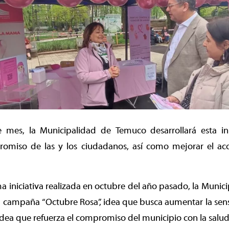
 mes, la Municipalidad de Temuco desarrollará esta in
promiso de las y los ciudadanos, así como mejorar el acc
a iniciativa realizada en octubre del año pasado, la Muni
 la campaña “Octubre Rosa”, idea que busca aumentar la sensi
dea que refuerza el compromiso del municipio con la salud