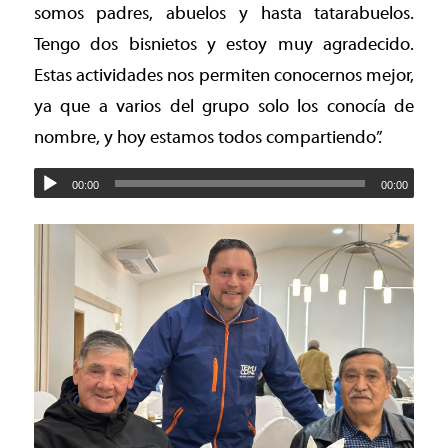
somos padres, abuelos y hasta tatarabuelos.
Tengo dos bisnietos y estoy muy agradecido.
Estas actividades nos permiten conocernos mejor,
ya que a varios del grupo solo los conocía de
nombre, y hoy estamos todos compartiendo”.
00:00
00:00