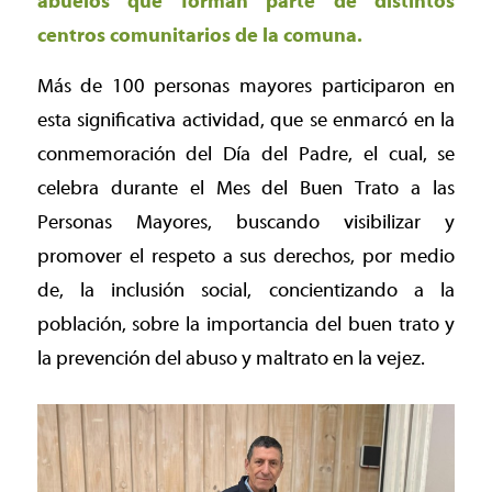
abuelos que forman parte de distintos
centros comunitarios de la comuna.
Más de 100 personas mayores participaron en
esta significativa actividad, que se enmarcó en la
conmemoración del Día del Padre, el cual, se
celebra durante el Mes del Buen Trato a las
Personas Mayores, buscando visibilizar y
promover el respeto a sus derechos, por medio
de, la inclusión social, concientizando a la
población, sobre la importancia del buen trato y
la prevención del abuso y maltrato en la vejez.