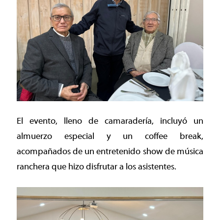
El evento, lleno de camaradería, incluyó un
almuerzo especial y un coffee break,
acompañados de un entretenido show de música
ranchera que hizo disfrutar a los asistentes.