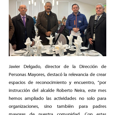
Javier Delgado, director de la Dirección de
Personas Mayores, destacó la relevancia de crear
espacios de reconocimiento y encuentro, “por
instrucción del alcalde Roberto Neira, este mes
hemos ampliado las actividades no solo para
organizaciones, sino también para padres
mayores de nuestra comunidad. Con estas