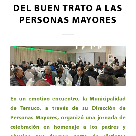
DEL BUEN TRATO A LAS
PERSONAS MAYORES
En un emotivo encuentro, la Municipalidad
de Temuco, a través de su Dirección de
Personas Mayores, organizó una jornada de
celebración en homenaje a los padres y