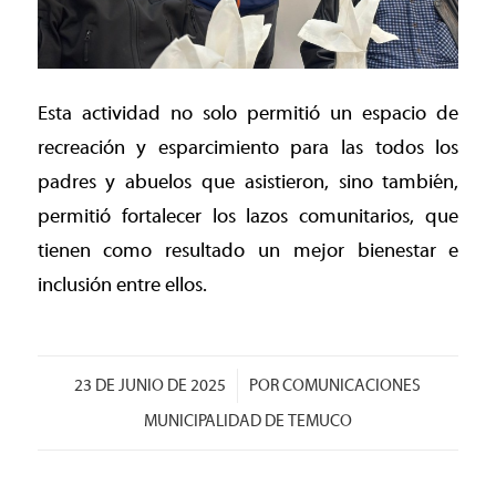
Esta actividad no solo permitió un espacio de
recreación y esparcimiento para las todos los
padres y abuelos que asistieron, sino también,
permitió fortalecer los lazos comunitarios, que
tienen como resultado un mejor bienestar e
inclusión entre ellos.
/
23 DE JUNIO DE 2025
POR
COMUNICACIONES
MUNICIPALIDAD DE TEMUCO