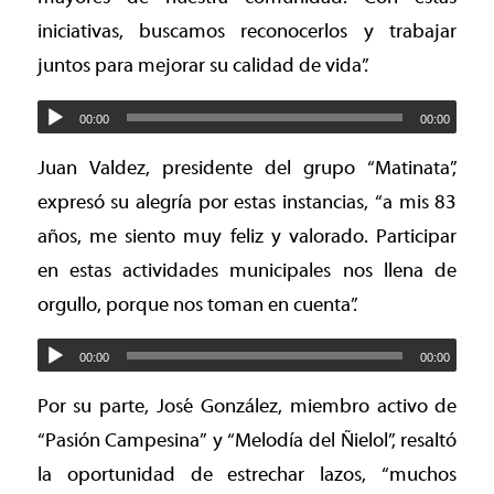
iniciativas, buscamos reconocerlos y trabajar
juntos para mejorar su calidad de vida”.
00:00
00:00
Juan Valdez, presidente del grupo “Matinata”,
expresó su alegría por estas instancias, “a mis 83
años, me siento muy feliz y valorado. Participar
en estas actividades municipales nos llena de
orgullo, porque nos toman en cuenta”.
00:00
00:00
Por su parte, José González, miembro activo de
“Pasión Campesina” y “Melodía del Ñielol”, resaltó
la oportunidad de estrechar lazos, “muchos