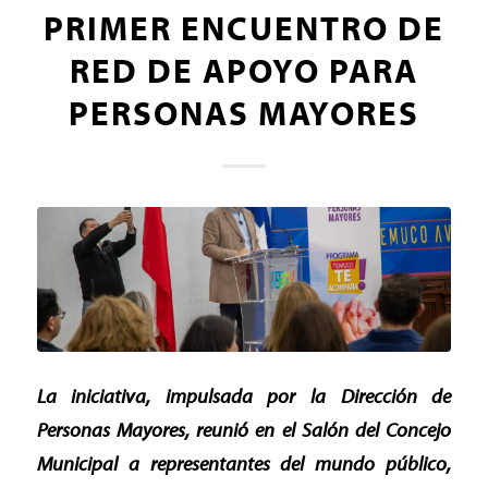
PRIMER ENCUENTRO DE
RED DE APOYO PARA
PERSONAS MAYORES
La iniciativa, impulsada por la Dirección de
Personas Mayores, reunió en el Salón del Concejo
Municipal a representantes del mundo público,