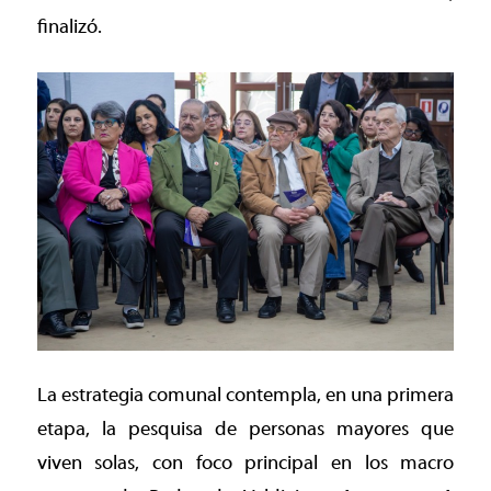
finalizó.
La estrategia comunal contempla, en una primera
etapa, la pesquisa de personas mayores que
viven solas, con foco principal en los macro