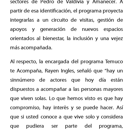
sectores de Pedro de Valdivia y Amanecer. A
partir de esa identificación, el programa proyecta
integrarlas a un circuito de visitas, gestión de
apoyos y generación de nuevos espacios
orientados al bienestar, la inclusión y una vejez
más acompañada.
Al respecto, la encargada del programa Temuco
te Acompaña, Rayen Ingles, señaló que “hay un
sinnúmero de actores que hoy día están
dispuestos a acompañar a las personas mayores
que viven solas. Lo que hemos visto es que hay
compromiso, hay interés y se puede hacer. Así
que si usted conoce a que vive solo y considera
que pudiera ser parte del programa,