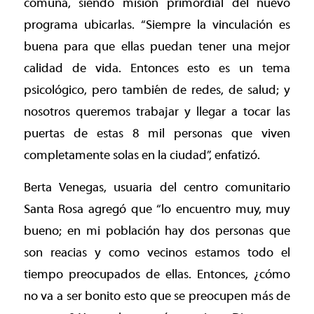
comuna, siendo misión primordial del nuevo
programa ubicarlas. “Siempre la vinculación es
buena para que ellas puedan tener una mejor
calidad de vida. Entonces esto es un tema
psicológico, pero también de redes, de salud; y
nosotros queremos trabajar y llegar a tocar las
puertas de estas 8 mil personas que viven
completamente solas en la ciudad”, enfatizó.
Berta Venegas, usuaria del centro comunitario
Santa Rosa agregó que “lo encuentro muy, muy
bueno; en mi población hay dos personas que
son reacias y como vecinos estamos todo el
tiempo preocupados de ellas. Entonces, ¿cómo
no va a ser bonito esto que se preocupen más de