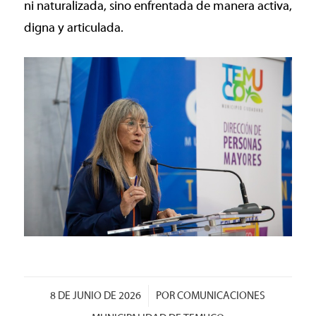
ni naturalizada, sino enfrentada de manera activa,
digna y articulada.
/
8 DE JUNIO DE 2026
POR
COMUNICACIONES