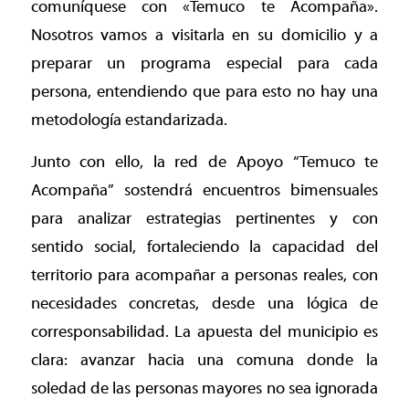
comuníquese con «Temuco te Acompaña».
Nosotros vamos a visitarla en su domicilio y a
preparar un programa especial para cada
persona, entendiendo que para esto no hay una
metodología estandarizada.
Junto con ello, la red de Apoyo “Temuco te
Acompaña” sostendrá encuentros bimensuales
para analizar estrategias pertinentes y con
sentido social, fortaleciendo la capacidad del
territorio para acompañar a personas reales, con
necesidades concretas, desde una lógica de
corresponsabilidad. La apuesta del municipio es
clara: avanzar hacia una comuna donde la
soledad de las personas mayores no sea ignorada