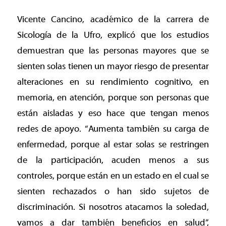
Vicente Cancino, académico de la carrera de
Sicología de la Ufro, explicó que los estudios
demuestran que las personas mayores que se
sienten solas tienen un mayor riesgo de presentar
alteraciones en su rendimiento cognitivo, en
memoria, en atención, porque son personas que
están aisladas y eso hace que tengan menos
redes de apoyo. “Aumenta también su carga de
enfermedad, porque al estar solas se restringen
de la participación, acuden menos a sus
controles, porque están en un estado en el cual se
sienten rechazados o han sido sujetos de
discriminación. Si nosotros atacamos la soledad,
vamos a dar también beneficios en salud”,