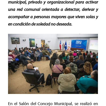
municipal, privado y organizacional para activar
una red comunal orientada a detectar, derivar y
acompañar a personas mayores que viven solas y
en condición de soledad no deseada.
En el Salón del Concejo Municipal, se realizó en