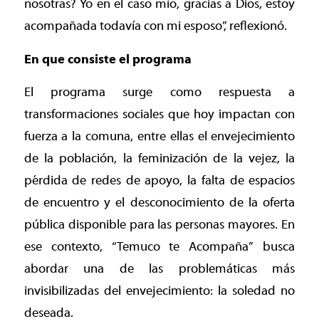
nosotras? Yo en el caso mío, gracias a Dios, estoy
acompañada todavía con mi esposo”, reflexionó.
En que consiste el programa
El programa surge como respuesta a
transformaciones sociales que hoy impactan con
fuerza a la comuna, entre ellas el envejecimiento
de la población, la feminización de la vejez, la
pérdida de redes de apoyo, la falta de espacios
de encuentro y el desconocimiento de la oferta
pública disponible para las personas mayores. En
ese contexto, “Temuco te Acompaña” busca
abordar una de las problemáticas más
invisibilizadas del envejecimiento: la soledad no
deseada.