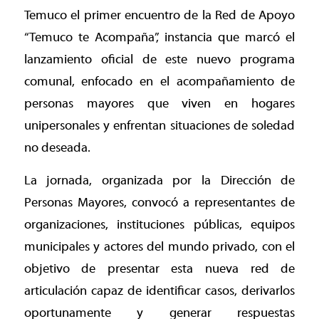
Temuco el primer encuentro de la Red de Apoyo
“Temuco te Acompaña”, instancia que marcó el
lanzamiento oficial de este nuevo programa
comunal, enfocado en el acompañamiento de
personas mayores que viven en hogares
unipersonales y enfrentan situaciones de soledad
no deseada.
La jornada, organizada por la Dirección de
Personas Mayores, convocó a representantes de
organizaciones, instituciones públicas, equipos
municipales y actores del mundo privado, con el
objetivo de presentar esta nueva red de
articulación capaz de identificar casos, derivarlos
oportunamente y generar respuestas