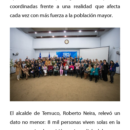
coordinadas frente a una realidad que afecta
cada vez con más fuerza a la población mayor.
El alcalde de Temuco, Roberto Neira, relevó un
dato no menor: 8 mil personas viven solas en la