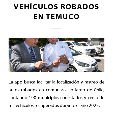
VEHÍCULOS ROBADOS
EN TEMUCO
La app busca facilitar la localización y rastreo de
autos robados en comunas a lo largo de Chile,
contando 190 municipios conectados y cerca de
mil vehículos recuperados durante el año 2023.