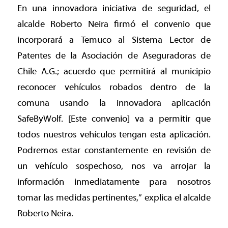
En una innovadora iniciativa de seguridad, el
alcalde Roberto Neira firmó el convenio que
incorporará a Temuco al Sistema Lector de
Patentes de la Asociación de Aseguradoras de
Chile A.G.; acuerdo que permitirá al municipio
reconocer vehículos robados dentro de la
comuna usando la innovadora aplicación
SafeByWolf. [Este convenio] va a permitir que
todos nuestros vehículos tengan esta aplicación.
Podremos estar constantemente en revisión de
un vehículo sospechoso, nos va arrojar la
información inmediatamente para nosotros
tomar las medidas pertinentes,” explica el alcalde
Roberto Neira.