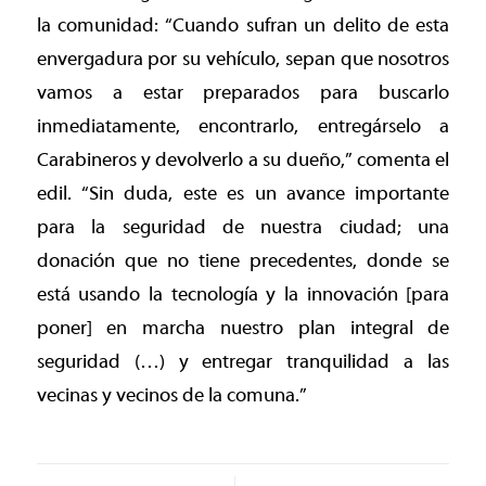
la comunidad: “Cuando sufran un delito de esta
envergadura por su vehículo, sepan que nosotros
vamos a estar preparados para buscarlo
inmediatamente, encontrarlo, entregárselo a
Carabineros y devolverlo a su dueño,” comenta el
edil. “Sin duda, este es un avance importante
para la seguridad de nuestra ciudad; una
donación que no tiene precedentes, donde se
está usando la tecnología y la innovación [para
poner] en marcha nuestro plan integral de
seguridad (…) y entregar tranquilidad a las
vecinas y vecinos de la comuna.”