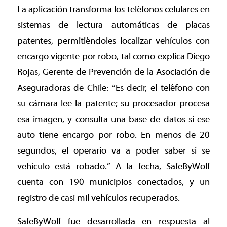
La aplicación transforma los teléfonos celulares en
sistemas de lectura automáticas de placas
patentes, permitiéndoles localizar vehículos con
encargo vigente por robo, tal como explica Diego
Rojas, Gerente de Prevención de la Asociación de
Aseguradoras de Chile: “Es decir, el teléfono con
su cámara lee la patente; su procesador procesa
esa imagen, y consulta una base de datos si ese
auto tiene encargo por robo. En menos de 20
segundos, el operario va a poder saber si se
vehículo está robado.” A la fecha, SafeByWolf
cuenta con 190 municipios conectados, y un
registro de casi mil vehículos recuperados.
SafeByWolf fue desarrollada en respuesta al