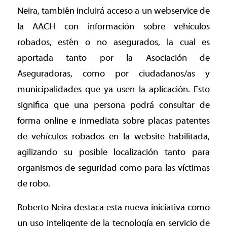
Neira, también incluirá acceso a un webservice de
la AACH con información sobre vehículos
robados, estén o no asegurados, la cual es
aportada tanto por la Asociación de
Aseguradoras, como por ciudadanos/as y
municipalidades que ya usen la aplicación. Esto
significa que una persona podrá consultar de
forma online e inmediata sobre placas patentes
de vehículos robados en la website habilitada,
agilizando su posible localización tanto para
organismos de seguridad como para las víctimas
de robo.
Roberto Neira destaca esta nueva iniciativa como
un uso inteligente de la tecnología en servicio de