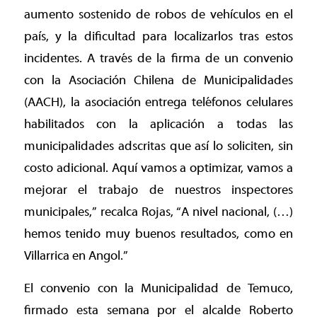
aumento sostenido de robos de vehículos en el
país, y la dificultad para localizarlos tras estos
incidentes. A través de la firma de un convenio
con la Asociación Chilena de Municipalidades
(AACH), la asociación entrega teléfonos celulares
habilitados con la aplicación a todas las
municipalidades adscritas que así lo soliciten, sin
costo adicional. Aquí vamos a optimizar, vamos a
mejorar el trabajo de nuestros inspectores
municipales,” recalca Rojas, “A nivel nacional, (…)
hemos tenido muy buenos resultados, como en
Villarrica en Angol.”
El convenio con la Municipalidad de Temuco,
firmado esta semana por el alcalde Roberto