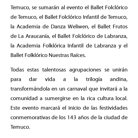
Temuco, se sumarán al evento el Ballet Folclórico
de Temuco, el Ballet Folclórico Infantil de Temuco,
la Academia de Danza Weliwen, el Ballet Frutos
de La Araucanía, el Ballet Folclórico de Labranza,
la Academia Folklórica Infantil de Labranza y el
Ballet Folklórico Nuestras Raíces.
Todas estas talentosas agrupaciones se unirán
para dar vida a la trilogía andina,
transformándola en un carnaval que invitará a la
comunidad a sumergirse en la rica cultura local.
Este evento marcará el inicio de las festividades
conmemorativas de los 143 años de la ciudad de
Temuco.