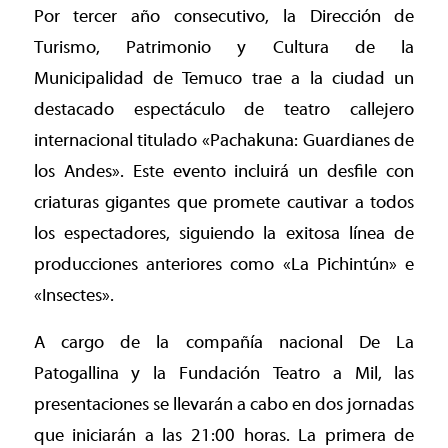
Por tercer año consecutivo, la Dirección de
Turismo, Patrimonio y Cultura de la
Municipalidad de Temuco trae a la ciudad un
destacado espectáculo de teatro callejero
internacional titulado «Pachakuna: Guardianes de
los Andes». Este evento incluirá un desfile con
criaturas gigantes que promete cautivar a todos
los espectadores, siguiendo la exitosa línea de
producciones anteriores como «La Pichintún» e
«Insectes».
A cargo de la compañía nacional De La
Patogallina y la Fundación Teatro a Mil, las
presentaciones se llevarán a cabo en dos jornadas
que iniciarán a las 21:00 horas. La primera de