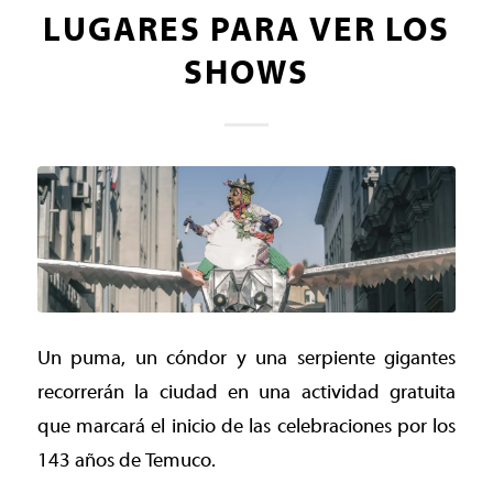
LUGARES PARA VER LOS
SHOWS
Un puma, un cóndor y una serpiente gigantes
recorrerán la ciudad en una actividad gratuita
que marcará el inicio de las celebraciones por los
143 años de Temuco.