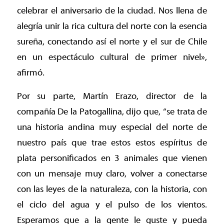
celebrar el aniversario de la ciudad. Nos llena de
alegría unir la rica cultura del norte con la esencia
sureña, conectando así el norte y el sur de Chile
en un espectáculo cultural de primer nivel»,
afirmó.
Por su parte, Martín Erazo, director de la
compañía De la Patogallina, dijo que, “se trata de
una historia andina muy especial del norte de
nuestro país que trae estos estos espíritus de
plata personificados en 3 animales que vienen
con un mensaje muy claro, volver a conectarse
con las leyes de la naturaleza, con la historia, con
el ciclo del agua y el pulso de los vientos.
Esperamos que a la gente le guste y pueda