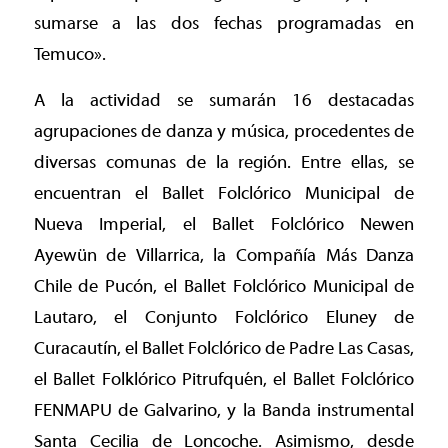
sumarse a las dos fechas programadas en
Temuco».
A la actividad se sumarán 16 destacadas
agrupaciones de danza y música, procedentes de
diversas comunas de la región. Entre ellas, se
encuentran el Ballet Folclórico Municipal de
Nueva Imperial, el Ballet Folclórico Newen
Ayewün de Villarrica, la Compañía Más Danza
Chile de Pucón, el Ballet Folclórico Municipal de
Lautaro, el Conjunto Folclórico Eluney de
Curacautín, el Ballet Folclórico de Padre Las Casas,
el Ballet Folklórico Pitrufquén, el Ballet Folclórico
FENMAPU de Galvarino, y la Banda instrumental
Santa Cecilia de Loncoche. Asimismo, desde