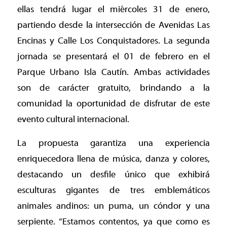
ellas tendrá lugar el miércoles 31 de enero,
partiendo desde la intersección de Avenidas Las
Encinas y Calle Los Conquistadores. La segunda
jornada se presentará el 01 de febrero en el
Parque Urbano Isla Cautín. Ambas actividades
son de carácter gratuito, brindando a la
comunidad la oportunidad de disfrutar de este
evento cultural internacional.
La propuesta garantiza una experiencia
enriquecedora llena de música, danza y colores,
destacando un desfile único que exhibirá
esculturas gigantes de tres emblemáticos
animales andinos: un puma, un cóndor y una
serpiente. “Estamos contentos, ya que como es