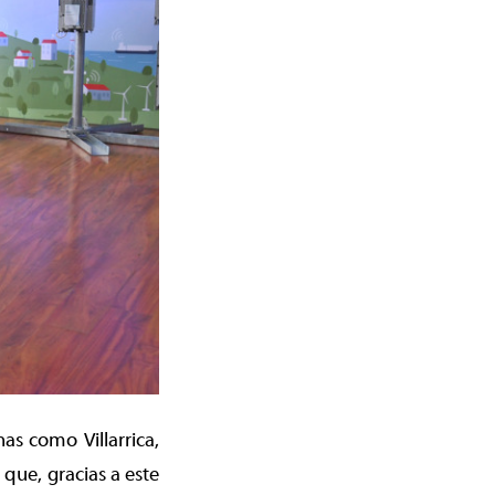
as como Villarrica,
que, gracias a este