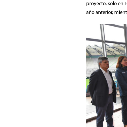
proyecto, solo en 
año anterior, mient