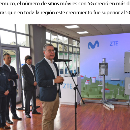
Temuco, el número de sitios móviles con 5G creció en más 
ras que en toda la región este crecimiento fue superior al 