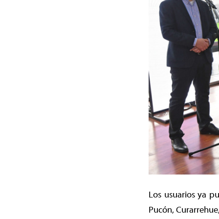
Los usuarios ya pu
Pucón, Curarrehue,