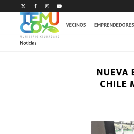
VECINOS
EMPRENDEDORE
Noticias
NUEVA 
CHILE 