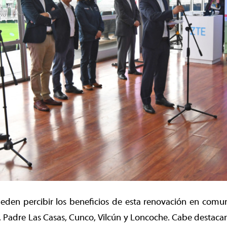
eden percibir los beneficios de esta renovación en comun
 Padre Las Casas, Cunco, Vilcún y Loncoche. Cabe destacar 