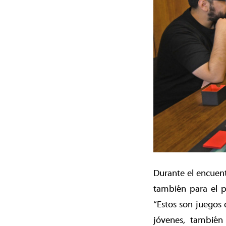
Durante el encuent
también para el p
“Estos son juegos
jóvenes, también