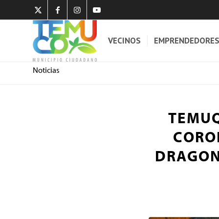
VECINOS
EMPRENDEDORE
Noticias
TEMUQ
CORO
DRAGON 