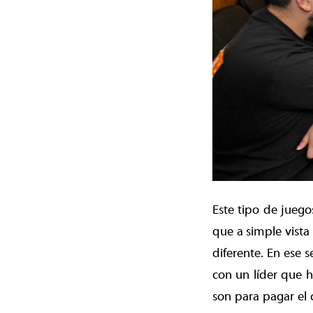
Este tipo de juego
que a simple vista
diferente. En ese 
con un líder que 
son para pagar el 