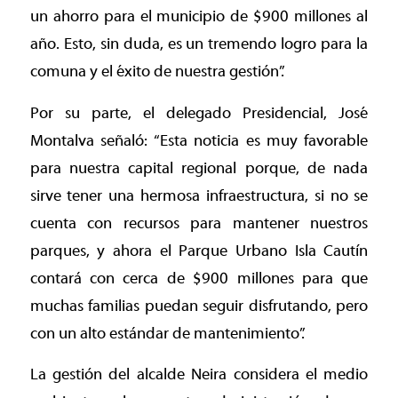
un ahorro para el municipio de $900 millones al
año. Esto, sin duda, es un tremendo logro para la
comuna y el éxito de nuestra gestión”.
Por su parte, el delegado Presidencial, José
Montalva señaló: “Esta noticia es muy favorable
para nuestra capital regional porque, de nada
sirve tener una hermosa infraestructura, si no se
cuenta con recursos para mantener nuestros
parques, y ahora el Parque Urbano Isla Cautín
contará con cerca de $900 millones para que
muchas familias puedan seguir disfrutando, pero
con un alto estándar de mantenimiento”.
La gestión del alcalde Neira considera el medio