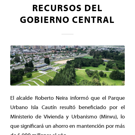
RECURSOS DEL
GOBIERNO CENTRAL
El alcalde Roberto Neira informó que el Parque
Urbano Isla Cautín resultó beneficiado por el
Ministerio de Vivienda y Urbanismo (Minvu), lo
que significará un ahorro en mantención por más