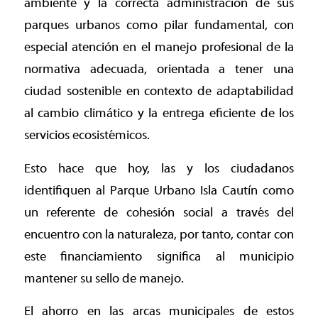
ambiente y la correcta administración de sus
parques urbanos como pilar fundamental, con
especial atención en el manejo profesional de la
normativa adecuada, orientada a tener una
ciudad sostenible en contexto de adaptabilidad
al cambio climático y la entrega eficiente de los
servicios ecosistémicos.
Esto hace que hoy, las y los ciudadanos
identifiquen al Parque Urbano Isla Cautín como
un referente de cohesión social a través del
encuentro con la naturaleza, por tanto, contar con
este financiamiento significa al municipio
mantener su sello de manejo.
El ahorro en las arcas municipales de estos