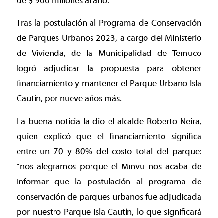
de $ 900 millones al año.
Tras la postulación al Programa de Conservación
de Parques Urbanos 2023, a cargo del Ministerio
de Vivienda, de la Municipalidad de Temuco
logró adjudicar la propuesta para obtener
financiamiento y mantener el Parque Urbano Isla
Cautín, por nueve años más.
La buena noticia la dio el alcalde Roberto Neira,
quien explicó que el financiamiento significa
entre un 70 y 80% del costo total del parque:
“nos alegramos porque el Minvu nos acaba de
informar que la postulación al programa de
conservación de parques urbanos fue adjudicada
por nuestro Parque Isla Cautín, lo que significará