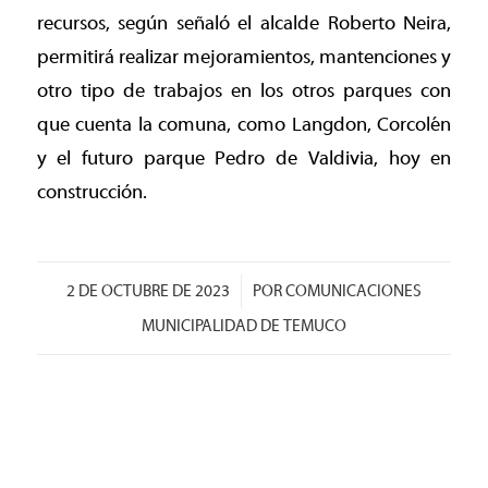
recursos, según señaló el alcalde Roberto Neira,
permitirá realizar mejoramientos, mantenciones y
otro tipo de trabajos en los otros parques con
que cuenta la comuna, como Langdon, Corcolén
y el futuro parque Pedro de Valdivia, hoy en
construcción.
/
2 DE OCTUBRE DE 2023
POR
COMUNICACIONES
MUNICIPALIDAD DE TEMUCO