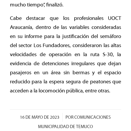
mucho tiempo”, finalizó.
Cabe destacar que los profesionales UOCT
Araucanía, dentro de las variables consideradas
en su informe para la justificación del semáforo
del sector Los Fundadores, consideraron las altas
velocidades de operación en la ruta S-30, la
evidencia de detenciones irregulares que dejan
pasajeros en un área sin bermas y el espacio
reducido para la espera segura de peatones que
acceden a la locomoción pública, entre otras.
/
16 DE MAYO DE 2023
POR
COMUNICACIONES
MUNICIPALIDAD DE TEMUCO