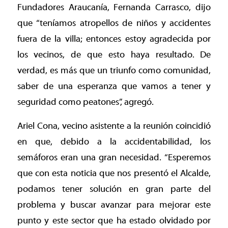
Fundadores Araucanía, Fernanda Carrasco, dijo
que “teníamos atropellos de niños y accidentes
fuera de la villa; entonces estoy agradecida por
los vecinos, de que esto haya resultado. De
verdad, es más que un triunfo como comunidad,
saber de una esperanza que vamos a tener y
seguridad como peatones”, agregó.
Ariel Cona, vecino asistente a la reunión coincidió
en que, debido a la accidentabilidad, los
semáforos eran una gran necesidad. “Esperemos
que con esta noticia que nos presentó el Alcalde,
podamos tener solución en gran parte del
problema y buscar avanzar para mejorar este
punto y este sector que ha estado olvidado por