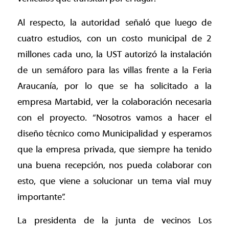
Al respecto, la autoridad señaló que luego de
cuatro estudios, con un costo municipal de 2
millones cada uno, la UST autorizó la instalación
de un semáforo para las villas frente a la Feria
Araucanía, por lo que se ha solicitado a la
empresa Martabid, ver la colaboración necesaria
con el proyecto. “Nosotros vamos a hacer el
diseño técnico como Municipalidad y esperamos
que la empresa privada, que siempre ha tenido
una buena recepción, nos pueda colaborar con
esto, que viene a solucionar un tema vial muy
importante”.
La presidenta de la junta de vecinos Los