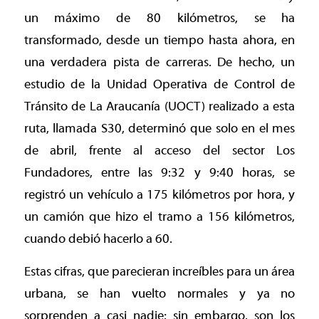
un máximo de 80 kilómetros, se ha
transformado, desde un tiempo hasta ahora, en
una verdadera pista de carreras. De hecho, un
estudio de la Unidad Operativa de Control de
Tránsito de La Araucanía (UOCT) realizado a esta
ruta, llamada S30, determinó que solo en el mes
de abril, frente al acceso del sector Los
Fundadores, entre las 9:32 y 9:40 horas, se
registró un vehículo a 175 kilómetros por hora, y
un camión que hizo el tramo a 156 kilómetros,
cuando debió hacerlo a 60.
Estas cifras, que parecieran increíbles para un área
urbana, se han vuelto normales y ya no
sorprenden a casi nadie; sin embargo, son los