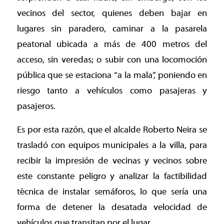
vecinos del sector, quienes deben bajar en
lugares sin paradero, caminar a la pasarela
peatonal ubicada a más de 400 metros del
acceso, sin veredas; o subir con una locomoción
pública que se estaciona “a la mala”, poniendo en
riesgo tanto a vehículos como pasajeras y
pasajeros.
Es por esta razón, que el alcalde Roberto Neira se
trasladó con equipos municipales a la villa, para
recibir la impresión de vecinas y vecinos sobre
este constante peligro y analizar la factibilidad
técnica de instalar semáforos, lo que sería una
forma de detener la desatada velocidad de
vehículos que transitan por el lugar.