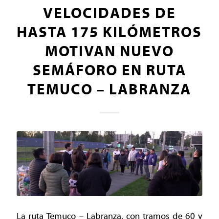
VELOCIDADES DE
HASTA 175 KILÓMETROS
MOTIVAN NUEVO
SEMÁFORO EN RUTA
TEMUCO – LABRANZA
La ruta Temuco – Labranza, con tramos de 60 y