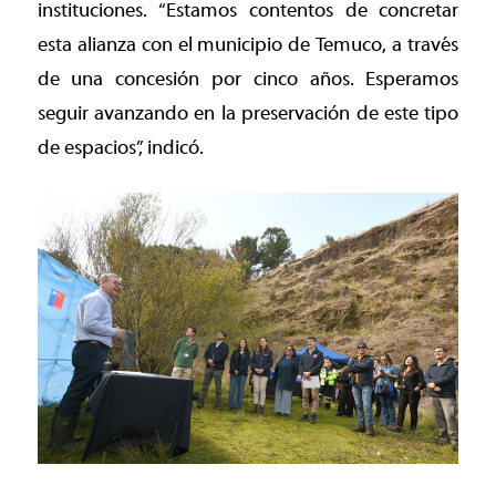
instituciones. “Estamos contentos de concretar
esta alianza con el municipio de Temuco, a través
de una concesión por cinco años. Esperamos
seguir avanzando en la preservación de este tipo
de espacios”, indicó.