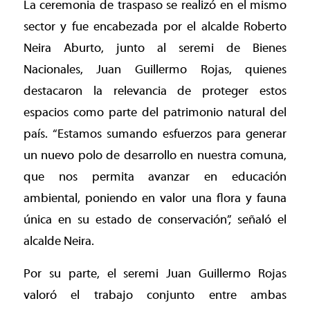
La ceremonia de traspaso se realizó en el mismo
sector y fue encabezada por el alcalde Roberto
Neira Aburto, junto al seremi de Bienes
Nacionales, Juan Guillermo Rojas, quienes
destacaron la relevancia de proteger estos
espacios como parte del patrimonio natural del
país. “Estamos sumando esfuerzos para generar
un nuevo polo de desarrollo en nuestra comuna,
que nos permita avanzar en educación
ambiental, poniendo en valor una flora y fauna
única en su estado de conservación”, señaló el
alcalde Neira.
Por su parte, el seremi Juan Guillermo Rojas
valoró el trabajo conjunto entre ambas