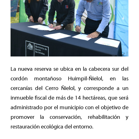
La nueva reserva se ubica en la cabecera sur del
cordón montañoso Huimpil-Ñielol, en las
cercanías del Cerro Ñielol, y corresponde a un
inmueble fiscal de más de 14 hectáreas, que será
administrado por el municipio con el objetivo de
promover la conservación, rehabilitación y
restauración ecológica del entorno.