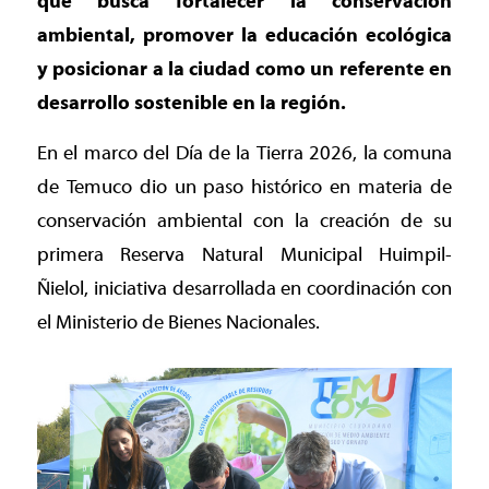
que busca fortalecer la conservación
ambiental, promover la educación ecológica
y posicionar a la ciudad como un referente en
desarrollo sostenible en la región.
En el marco del Día de la Tierra 2026, la comuna
de Temuco dio un paso histórico en materia de
conservación ambiental con la creación de su
primera Reserva Natural Municipal Huimpil-
Ñielol, iniciativa desarrollada en coordinación con
el Ministerio de Bienes Nacionales.