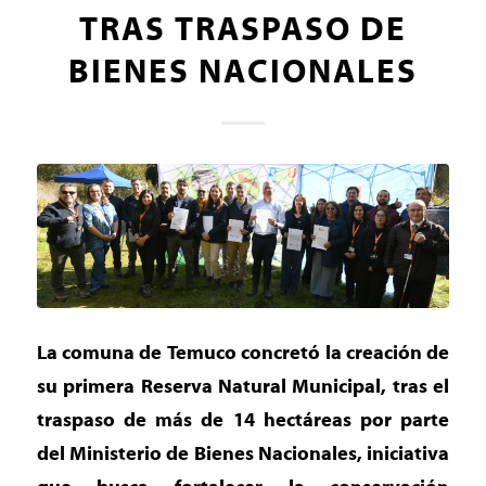
TRAS TRASPASO DE
BIENES NACIONALES
La comuna de Temuco concretó la creación de
su primera Reserva Natural Municipal, tras el
traspaso de más de 14 hectáreas por parte
del Ministerio de Bienes Nacionales, iniciativa