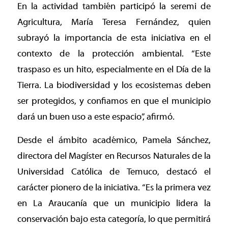
En la actividad también participó la seremi de
Agricultura, María Teresa Fernández, quien
subrayó la importancia de esta iniciativa en el
contexto de la protección ambiental. “Este
traspaso es un hito, especialmente en el Día de la
Tierra. La biodiversidad y los ecosistemas deben
ser protegidos, y confiamos en que el municipio
dará un buen uso a este espacio”, afirmó.
Desde el ámbito académico, Pamela Sánchez,
directora del Magíster en Recursos Naturales de la
Universidad Católica de Temuco, destacó el
carácter pionero de la iniciativa. “Es la primera vez
en La Araucanía que un municipio lidera la
conservación bajo esta categoría, lo que permitirá