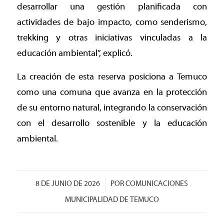
desarrollar una gestión planificada con
actividades de bajo impacto, como senderismo,
trekking y otras iniciativas vinculadas a la
educación ambiental”, explicó.
La creación de esta reserva posiciona a Temuco
como una comuna que avanza en la protección
de su entorno natural, integrando la conservación
con el desarrollo sostenible y la educación
ambiental.
/
8 DE JUNIO DE 2026
POR
COMUNICACIONES
MUNICIPALIDAD DE TEMUCO