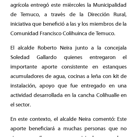
agrícola entregó este miércoles la Municipalidad
de Temuco, a través de la Dirección Rural,
iniciativa que benefició a las y los miembros de la
Comunidad Francisco Colihuinca de Temuco.
El alcalde Roberto Neira junto a la concejala
Soledad Gallardo quienes entregaron el
importante aporte consistente en estanques
acumuladores de agua, cocinas a leña con kit de
instalación, apoyo que fue entregado en una
actividad desarrollada en la cancha Colihualle en
el sector.
En este contexto, el alcalde Neira comentó: Este
aporte beneficiará a muchas personas que no