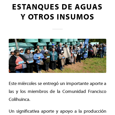
ESTANQUES DE AGUAS
Y OTROS INSUMOS
Este miércoles se entregó un importante aporte a
las y los miembros de la Comunidad Francisco
Colihuinca.
Un significativa aporte y apoyo a la producción