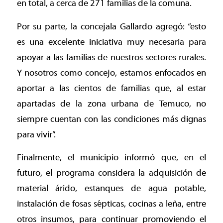
en total, a cerca de 271 familias de la comuna.
Por su parte, la concejala Gallardo agregó: “esto
es una excelente iniciativa muy necesaria para
apoyar a las familias de nuestros sectores rurales.
Y nosotros como concejo, estamos enfocados en
aportar a las cientos de familias que, al estar
apartadas de la zona urbana de Temuco, no
siempre cuentan con las condiciones más dignas
para vivir”.
Finalmente, el municipio informó que, en el
futuro, el programa considera la adquisición de
material árido, estanques de agua potable,
instalación de fosas sépticas, cocinas a leña, entre
otros insumos, para continuar promoviendo el