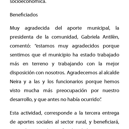
socioeconómica.
Beneficiados
Muy agradecida del aporte municipal, la
presidenta de la comunidad, Gabriela Antilén,
comentó: “estamos muy agradecidos porque
sentimos que el municipio ha estado trabajado
más en terreno y trabajando con la mejor
disposición con nosotros. Agradecemos al alcalde
Neira y a las y los funcionarios porque hemos
visto mucha más preocupación por nuestro
desarrollo, y que antes no había ocurrido”.
Esta actividad, corresponde a la tercera entrega
de aportes sociales al sector rural, y beneficiará,