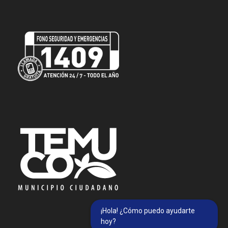
¡Hola! ¿Cómo puedo ayudarte
hoy?