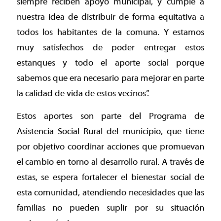
siempre reciben apoyo municipal, y cumple a
nuestra idea de distribuir de forma equitativa a
todos los habitantes de la comuna. Y estamos
muy satisfechos de poder entregar estos
estanques y todo el aporte social porque
sabemos que era necesario para mejorar en parte
la calidad de vida de estos vecinos”.
Estos aportes son parte del Programa de
Asistencia Social Rural del municipio, que tiene
por objetivo coordinar acciones que promuevan
el cambio en torno al desarrollo rural. A través de
estas, se espera fortalecer el bienestar social de
esta comunidad, atendiendo necesidades que las
familias no pueden suplir por su situación