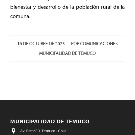
bienestar y desarrollo de la población rural de la
comuna.
/
16 DE OCTUBRE DE 2023
POR
COMUNICACIONES
MUNICIPALIDAD DE TEMUCO
MUNICIPALIDAD DE TEMUCO
Av. Prat 650, Temuco - Chile