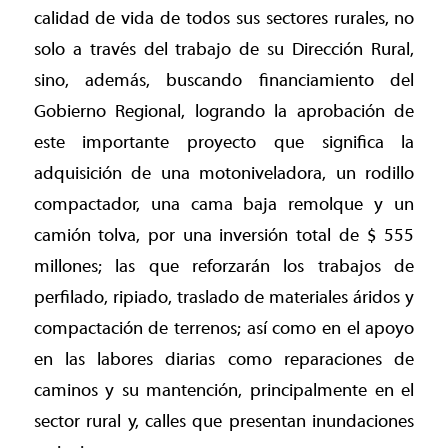
calidad de vida de todos sus sectores rurales, no
solo a través del trabajo de su Dirección Rural,
sino, además, buscando financiamiento del
Gobierno Regional, logrando la aprobación de
este importante proyecto que significa la
adquisición de una motoniveladora, un rodillo
compactador, una cama baja remolque y un
camión tolva, por una inversión total de $ 555
millones; las que reforzarán los trabajos de
perfilado, ripiado, traslado de materiales áridos y
compactación de terrenos; así como en el apoyo
en las labores diarias como reparaciones de
caminos y su mantención, principalmente en el
sector rural y, calles que presentan inundaciones