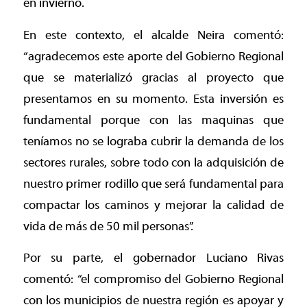
en invierno.
En este contexto, el alcalde Neira comentó:
“agradecemos este aporte del Gobierno Regional
que se materializó gracias al proyecto que
presentamos en su momento. Esta inversión es
fundamental porque con las maquinas que
teníamos no se lograba cubrir la demanda de los
sectores rurales, sobre todo con la adquisición de
nuestro primer rodillo que será fundamental para
compactar los caminos y mejorar la calidad de
vida de más de 50 mil personas”.
Por su parte, el gobernador Luciano Rivas
comentó: “el compromiso del Gobierno Regional
con los municipios de nuestra región es apoyar y