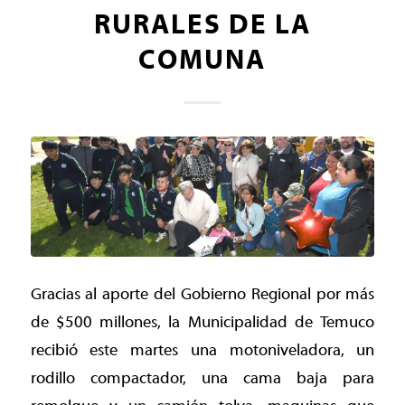
RURALES DE LA
COMUNA
Gracias al aporte del Gobierno Regional por más
de $500 millones, la Municipalidad de Temuco
recibió este martes una motoniveladora, un
rodillo compactador, una cama baja para