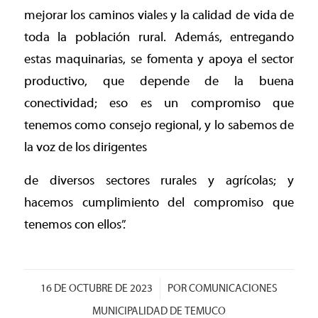
mejorar los caminos viales y la calidad de vida de
toda la población rural. Además, entregando
estas maquinarias, se fomenta y apoya el sector
productivo, que depende de la buena
conectividad; eso es un compromiso que
tenemos como consejo regional, y lo sabemos de
la voz de los dirigentes
de diversos sectores rurales y agrícolas; y
hacemos cumplimiento del compromiso que
tenemos con ellos”.
/
16 DE OCTUBRE DE 2023
POR
COMUNICACIONES
MUNICIPALIDAD DE TEMUCO