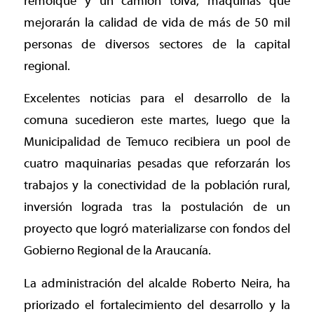
remolque y un camión tolva, maquinas que
mejorarán la calidad de vida de más de 50 mil
personas de diversos sectores de la capital
regional.
Excelentes noticias para el desarrollo de la
comuna sucedieron este martes, luego que la
Municipalidad de Temuco recibiera un pool de
cuatro maquinarias pesadas que reforzarán los
trabajos y la conectividad de la población rural,
inversión lograda tras la postulación de un
proyecto que logró materializarse con fondos del
Gobierno Regional de la Araucanía.
La administración del alcalde Roberto Neira, ha
priorizado el fortalecimiento del desarrollo y la