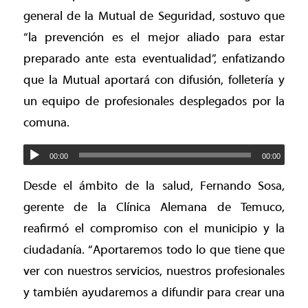
general de la Mutual de Seguridad, sostuvo que
“la prevención es el mejor aliado para estar
preparado ante esta eventualidad”, enfatizando
que la Mutual aportará con difusión, folletería y
un equipo de profesionales desplegados por la
comuna.
00:00
00:00
Desde el ámbito de la salud, Fernando Sosa,
gerente de la Clínica Alemana de Temuco,
reafirmó el compromiso con el municipio y la
ciudadanía. “Aportaremos todo lo que tiene que
ver con nuestros servicios, nuestros profesionales
y también ayudaremos a difundir para crear una