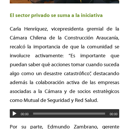
El sector privado se suma a la iniciativa
Carla Henríquez, vicepresidenta gremial de la
Cámara Chilena de la Construcción Araucanía,
recalcó la importancia de que la comunidad se
involucre activamente: “Es importante que
puedan saber qué acciones tomar cuando suceda
algo como un desastre catastrófico”, destacando
además la colaboración activa de las empresas
asociadas a la Cámara y de socios estratégicos
como Mutual de Seguridad y Red Salud.
00:00
00:00
Por su parte, Edmundo Zambrano, gerente