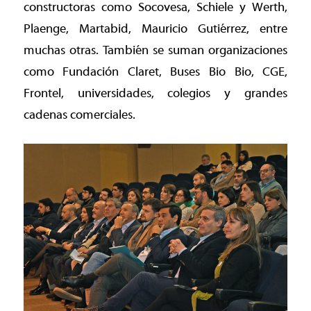
constructoras como Socovesa, Schiele y Werth,
Plaenge, Martabid, Mauricio Gutiérrez, entre
muchas otras. También se suman organizaciones
como Fundación Claret, Buses Bio Bio, CGE,
Frontel, universidades, colegios y grandes
cadenas comerciales.