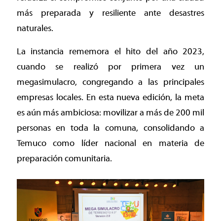
más preparada y resiliente ante desastres
naturales.
La instancia rememora el hito del año 2023,
cuando se realizó por primera vez un
megasimulacro, congregando a las principales
empresas locales. En esta nueva edición, la meta
es aún más ambiciosa: movilizar a más de 200 mil
personas en toda la comuna, consolidando a
Temuco como líder nacional en materia de
preparación comunitaria.