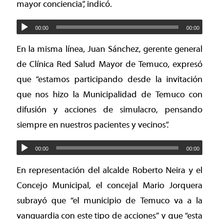
mayor conciencia”, indicó.
00:00
00:00
En la misma línea, Juan Sánchez, gerente general
de Clínica Red Salud Mayor de Temuco, expresó
que “estamos participando desde la invitación
que nos hizo la Municipalidad de Temuco con
difusión y acciones de simulacro, pensando
siempre en nuestros pacientes y vecinos”.
00:00
00:00
En representación del alcalde Roberto Neira y el
Concejo Municipal, el concejal Mario Jorquera
subrayó que “el municipio de Temuco va a la
vanguardia con este tipo de acciones” y que “esta