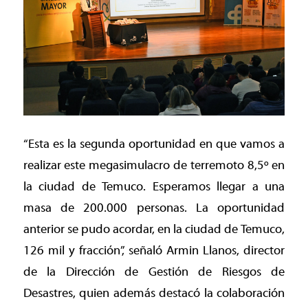
“Esta es la segunda oportunidad en que vamos a
realizar este megasimulacro de terremoto 8,5º en
la ciudad de Temuco. Esperamos llegar a una
masa de 200.000 personas. La oportunidad
anterior se pudo acordar, en la ciudad de Temuco,
126 mil y fracción”, señaló Armin Llanos, director
de la Dirección de Gestión de Riesgos de
Desastres, quien además destacó la colaboración