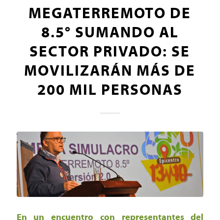
MEGATERREMOTO DE
8.5° SUMANDO AL
SECTOR PRIVADO: SE
MOVILIZARÁN MÁS DE
200 MIL PERSONAS
En un encuentro con representantes del