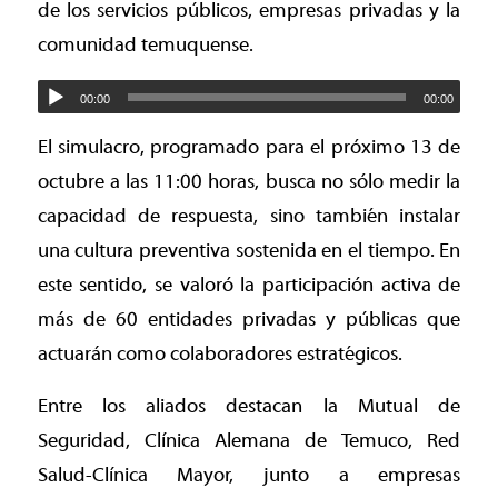
de los servicios públicos, empresas privadas y la
comunidad temuquense.
00:00
00:00
El simulacro, programado para el próximo 13 de
octubre a las 11:00 horas, busca no sólo medir la
capacidad de respuesta, sino también instalar
una cultura preventiva sostenida en el tiempo. En
este sentido, se valoró la participación activa de
más de 60 entidades privadas y públicas que
actuarán como colaboradores estratégicos.
Entre los aliados destacan la Mutual de
Seguridad, Clínica Alemana de Temuco, Red
Salud-Clínica Mayor, junto a empresas