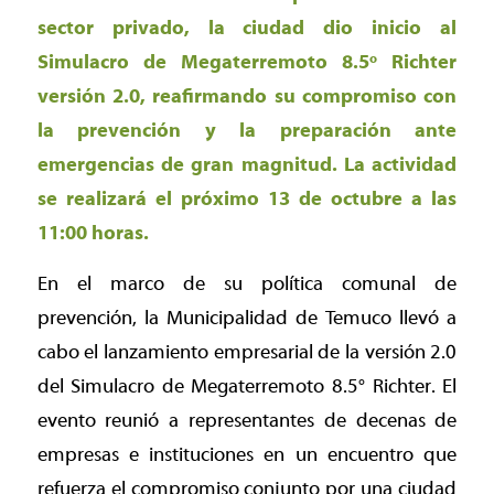
sector privado, la ciudad dio inicio al
Simulacro de Megaterremoto 8.5º Richter
versión 2.0, reafirmando su compromiso con
la prevención y la preparación ante
emergencias de gran magnitud. La actividad
se realizará el próximo 13 de octubre a las
11:00 horas.
En el marco de su política comunal de
prevención, la Municipalidad de Temuco llevó a
cabo el lanzamiento empresarial de la versión 2.0
del Simulacro de Megaterremoto 8.5° Richter. El
evento reunió a representantes de decenas de
empresas e instituciones en un encuentro que
refuerza el compromiso conjunto por una ciudad