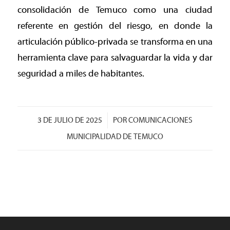
consolidación de Temuco como una ciudad
referente en gestión del riesgo, en donde la
articulación público-privada se transforma en una
herramienta clave para salvaguardar la vida y dar
seguridad a miles de habitantes.
/
3 DE JULIO DE 2025
POR
COMUNICACIONES
MUNICIPALIDAD DE TEMUCO