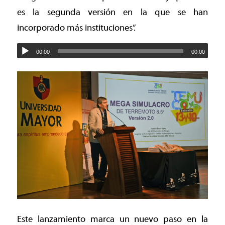
es la segunda versión en la que se han
incorporado más instituciones”.
00:00
00:00
Este lanzamiento marca un nuevo paso en la