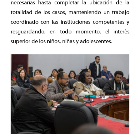
necesarias hasta completar la ubicación de la
totalidad de los casos, manteniendo un trabajo
coordinado con las instituciones competentes y
resguardando, en todo momento, el interés
superior de los niños, niñas y adolescentes.