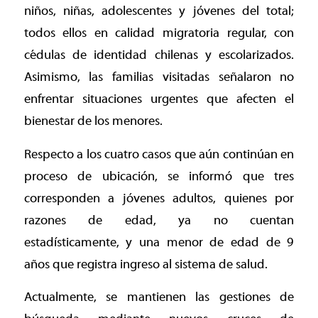
niños, niñas, adolescentes y jóvenes del total;
todos ellos en calidad migratoria regular, con
cédulas de identidad chilenas y escolarizados.
Asimismo, las familias visitadas señalaron no
enfrentar situaciones urgentes que afecten el
bienestar de los menores.
Respecto a los cuatro casos que aún continúan en
proceso de ubicación, se informó que tres
corresponden a jóvenes adultos, quienes por
razones de edad, ya no cuentan
estadísticamente, y una menor de edad de 9
años que registra ingreso al sistema de salud.
Actualmente, se mantienen las gestiones de