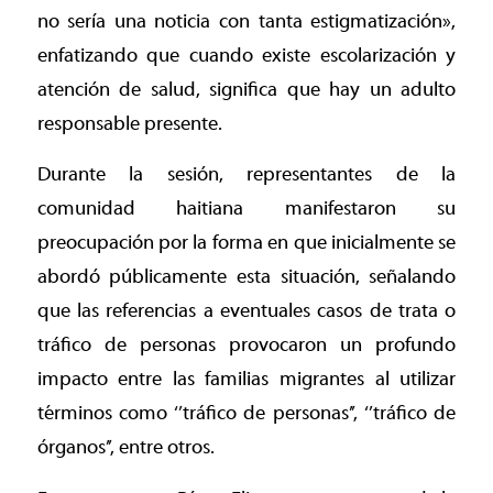
no sería una noticia con tanta estigmatización»,
enfatizando que cuando existe escolarización y
atención de salud, significa que hay un adulto
responsable presente.
Durante la sesión, representantes de la
comunidad haitiana manifestaron su
preocupación por la forma en que inicialmente se
abordó públicamente esta situación, señalando
que las referencias a eventuales casos de trata o
tráfico de personas provocaron un profundo
impacto entre las familias migrantes al utilizar
términos como ‘’tráfico de personas’’, ‘’tráfico de
órganos’’, entre otros.