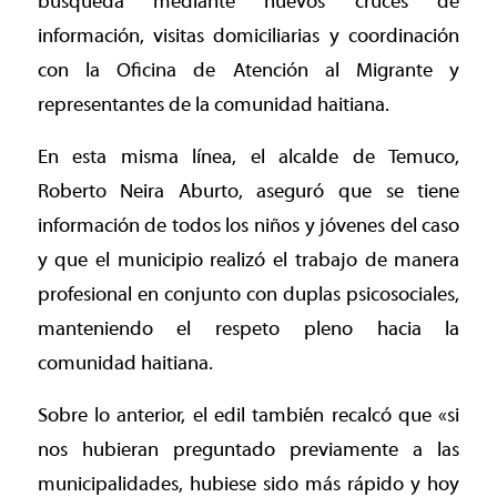
búsqueda mediante nuevos cruces de
información, visitas domiciliarias y coordinación
con la Oficina de Atención al Migrante y
representantes de la comunidad haitiana.
En esta misma línea, el alcalde de Temuco,
Roberto Neira Aburto, aseguró que se tiene
información de todos los niños y jóvenes del caso
y que el municipio realizó el trabajo de manera
profesional en conjunto con duplas psicosociales,
manteniendo el respeto pleno hacia la
comunidad haitiana.
Sobre lo anterior, el edil también recalcó que «si
nos hubieran preguntado previamente a las
municipalidades, hubiese sido más rápido y hoy