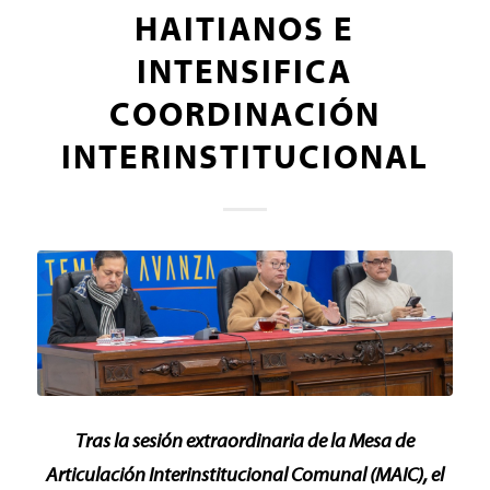
HAITIANOS E
INTENSIFICA
COORDINACIÓN
INTERINSTITUCIONAL
Tras la sesión extraordinaria de la Mesa de
Articulación Interinstitucional Comunal (MAIC), el