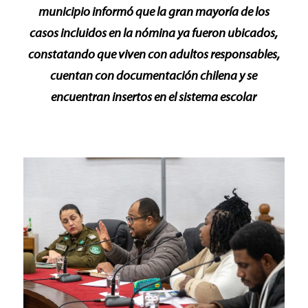
municipio informó que la gran mayoría de los
casos incluidos en la nómina ya fueron ubicados,
constatando que viven con adultos responsables,
cuentan con documentación chilena y se
encuentran insertos en el sistema escolar