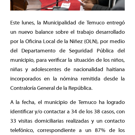
Este lunes, la Municipalidad de Temuco entregó
un nuevo balance sobre el trabajo desarrollado
por la Oficina Local de la Niñez (OLN), por medio
del Departamento de Seguridad Pública del
municipio, para verificar la situación de los niños,
niñas y adolescentes de nacionalidad haitiana
incorporados en la nómina remitida desde la
Contraloría General de la República.
A la fecha, el municipio de Temuco ha logrado
identificar y/o contactar a 34 de los 38 casos, con
33 visitas domiciliarias realizadas y un contacto
telefónico, correspondiente a un 87% de los