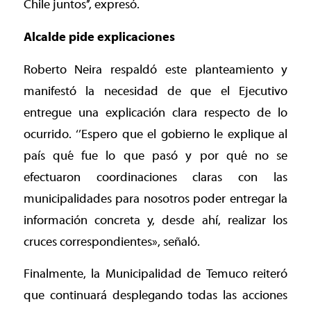
Chile juntos’’, expresó.
Alcalde pide explicaciones
Roberto Neira respaldó este planteamiento y
manifestó la necesidad de que el Ejecutivo
entregue una explicación clara respecto de lo
ocurrido. ‘’Espero que el gobierno le explique al
país qué fue lo que pasó y por qué no se
efectuaron coordinaciones claras con las
municipalidades para nosotros poder entregar la
información concreta y, desde ahí, realizar los
cruces correspondientes», señaló.
Finalmente, la Municipalidad de Temuco reiteró
que continuará desplegando todas las acciones