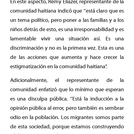
En este aspecto, Rémy Eliazer, representante de la
comunidad haitiana indicó que ‘’está claro que es
un tema político, pero poner a las familias y a los
niños detrás de esto, es una irresponsabilidad y es
lamentable vivir una situación así. Es una
discriminación y no es la primera vez. Esta es una
de las acciones que aumenta y hace crecer la
estigmatización en la comunidad haitiana’’.
Adicionalmente, el representante de la
comunidad enfatizó que lo mínimo que esperan
es una disculpa pública. ‘’Está la inducción a la
opinión pública al error, pero también es sembrar
odio en la población. Los migrantes somos parte
de esta sociedad, porque estamos construyendo