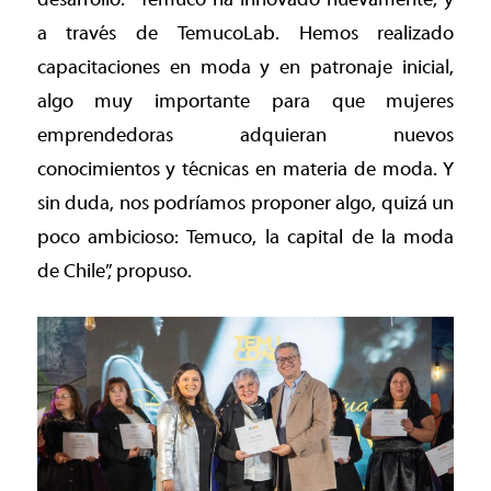
a través de TemucoLab. Hemos realizado
capacitaciones en moda y en patronaje inicial,
algo muy importante para que mujeres
emprendedoras adquieran nuevos
conocimientos y técnicas en materia de moda. Y
sin duda, nos podríamos proponer algo, quizá un
poco ambicioso: Temuco, la capital de la moda
de Chile”, propuso.