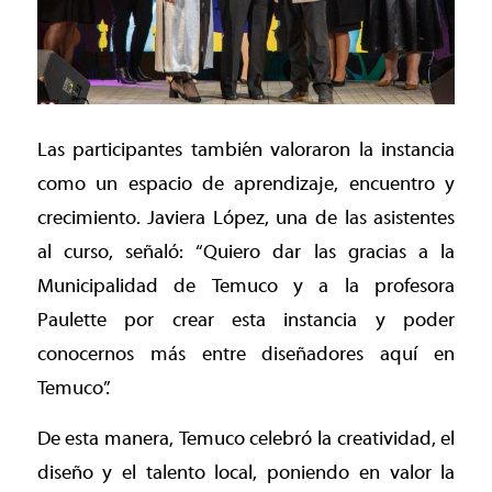
Las participantes también valoraron la instancia
como un espacio de aprendizaje, encuentro y
crecimiento. Javiera López, una de las asistentes
al curso, señaló: “Quiero dar las gracias a la
Municipalidad de Temuco y a la profesora
Paulette por crear esta instancia y poder
conocernos más entre diseñadores aquí en
Temuco”.
De esta manera, Temuco celebró la creatividad, el
diseño y el talento local, poniendo en valor la