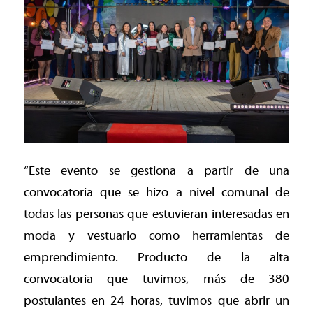
“Este evento se gestiona a partir de una
convocatoria que se hizo a nivel comunal de
todas las personas que estuvieran interesadas en
moda y vestuario como herramientas de
emprendimiento. Producto de la alta
convocatoria que tuvimos, más de 380
postulantes en 24 horas, tuvimos que abrir un