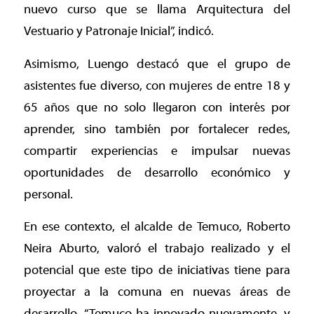
nuevo curso que se llama Arquitectura del
Vestuario y Patronaje Inicial”, indicó.
Asimismo, Luengo destacó que el grupo de
asistentes fue diverso, con mujeres de entre 18 y
65 años que no solo llegaron con interés por
aprender, sino también por fortalecer redes,
compartir experiencias e impulsar nuevas
oportunidades de desarrollo económico y
personal.
En ese contexto, el alcalde de Temuco, Roberto
Neira Aburto, valoró el trabajo realizado y el
potencial que este tipo de iniciativas tiene para
proyectar a la comuna en nuevas áreas de
desarrollo. “Temuco ha innovado nuevamente, y