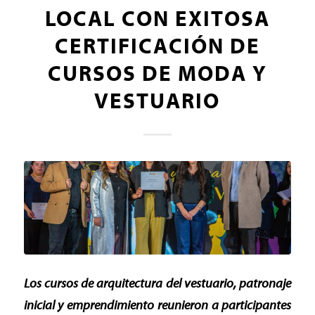
LOCAL CON EXITOSA
CERTIFICACIÓN DE
CURSOS DE MODA Y
VESTUARIO
Los cursos de arquitectura del vestuario, patronaje
inicial y emprendimiento reunieron a participantes