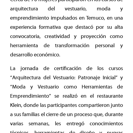
arquitectura del vestuario, moda y
emprendimiento impulsados en Temuco, en una
experiencia formativa que destacó por su alta
convocatoria, creatividad y proyección como
herramienta de transformación personal y
desarrollo económico.
La jornada de certificación de los cursos
“Arquitectura del Vestuario: Patronaje Inicial” y
“Moda y Vestuario como Herramientas de
Emprendimiento” se realizó en el restaurante
Klein, donde las participantes compartieron junto
a sus familias el cierre de un proceso que, durante
varias semanas, les entregó conocimientos
técnicos, herramientas de diseño y nuevas