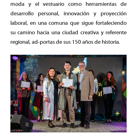
moda y el vestuario como herramientas de
desarrollo personal, innovación y proyección
laboral, en una comuna que sigue fortaleciendo
su camino hacia una ciudad creativa y referente
regional, ad-portas de sus 150 años de historia.