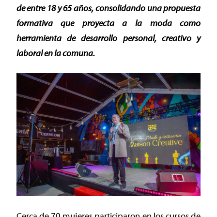
de entre 18 y 65 años, consolidando una propuesta
formativa que proyecta a la moda como
herramienta de desarrollo personal, creativo y
laboral en la comuna.
Cerca de 70 mujeres participaron en los cursos de