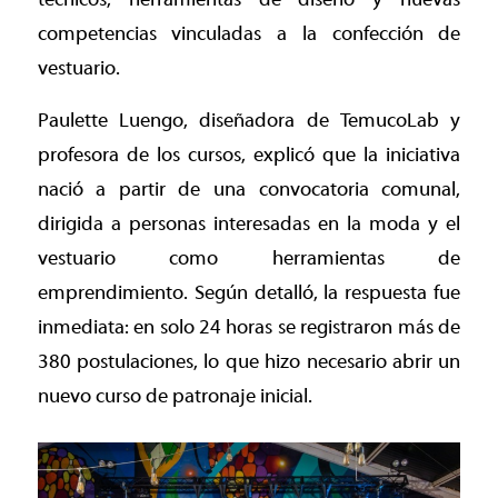
competencias vinculadas a la confección de
vestuario.
Paulette Luengo, diseñadora de TemucoLab y
profesora de los cursos, explicó que la iniciativa
nació a partir de una convocatoria comunal,
dirigida a personas interesadas en la moda y el
vestuario como herramientas de
emprendimiento. Según detalló, la respuesta fue
inmediata: en solo 24 horas se registraron más de
380 postulaciones, lo que hizo necesario abrir un
nuevo curso de patronaje inicial.