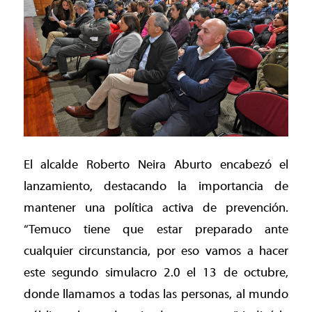
El alcalde Roberto Neira Aburto encabezó el
lanzamiento, destacando la importancia de
mantener una política activa de prevención.
“Temuco tiene que estar preparado ante
cualquier circunstancia, por eso vamos a hacer
este segundo simulacro 2.0 el 13 de octubre,
donde llamamos a todas las personas, al mundo