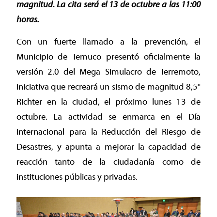
magnitud. La cita será el 13 de octubre a las 11:00
horas.
Con un fuerte llamado a la prevención, el
Municipio de Temuco presentó oficialmente la
versión 2.0 del Mega Simulacro de Terremoto,
iniciativa que recreará un sismo de magnitud 8,5°
Richter en la ciudad, el próximo lunes 13 de
octubre. La actividad se enmarca en el Día
Internacional para la Reducción del Riesgo de
Desastres, y apunta a mejorar la capacidad de
reacción tanto de la ciudadanía como de
instituciones públicas y privadas.