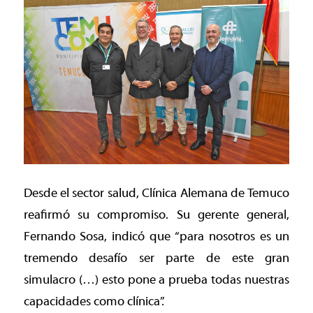
Desde el sector salud, Clínica Alemana de Temuco
reafirmó su compromiso. Su gerente general,
Fernando Sosa, indicó que “para nosotros es un
tremendo desafío ser parte de este gran
simulacro (…) esto pone a prueba todas nuestras
capacidades como clínica”.