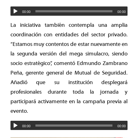
00:00
00:00
La iniciativa también contempla una amplia
coordinación con entidades del sector privado.
“Estamos muy contentos de estar nuevamente en
la segunda versión del mega simulacro, siendo
socio estratégico”, comentó Edmundo Zambrano
Peña, gerente general de Mutual de Seguridad.
Añadió que su institución desplegará
profesionales durante toda la jornada y
participará activamente en la campaña previa al
evento.
00:00
00:00