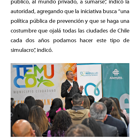
público, al mundo privado, a sumarse”, indicó la
autoridad, agregando que la iniciativa busca “una
política pública de prevención y que se haga una
costumbre que ojalá todas las ciudades de Chile
cada dos años podamos hacer este tipo de
simulacro”, indicó.