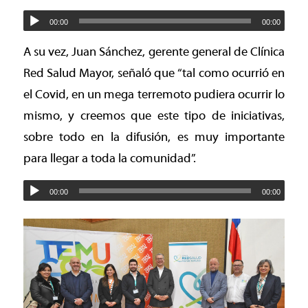
00:00
00:00
A su vez, Juan Sánchez, gerente general de Clínica
Red Salud Mayor, señaló que “tal como ocurrió en
el Covid, en un mega terremoto pudiera ocurrir lo
mismo, y creemos que este tipo de iniciativas,
sobre todo en la difusión, es muy importante
para llegar a toda la comunidad”.
00:00
00:00