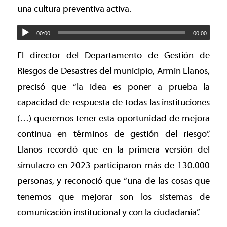
una cultura preventiva activa.
00:00
00:00
El director del Departamento de Gestión de
Riesgos de Desastres del municipio, Armin Llanos,
precisó que “la idea es poner a prueba la
capacidad de respuesta de todas las instituciones
(…) queremos tener esta oportunidad de mejora
continua en términos de gestión del riesgo”.
Llanos recordó que en la primera versión del
simulacro en 2023 participaron más de 130.000
personas, y reconoció que “una de las cosas que
tenemos que mejorar son los sistemas de
comunicación institucional y con la ciudadanía”.