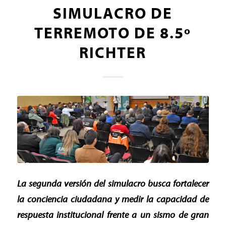
SIMULACRO DE
TERREMOTO DE 8.5º
RICHTER
La segunda versión del simulacro busca fortalecer
la conciencia ciudadana y medir la capacidad de
respuesta institucional frente a un sismo de gran