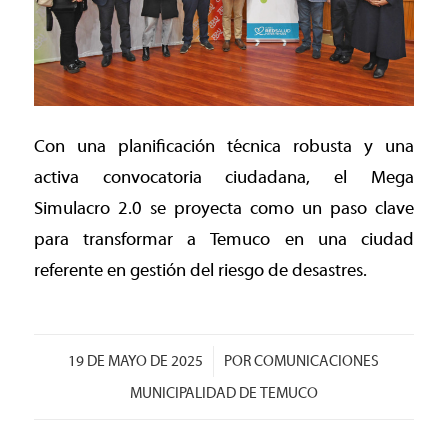
Con una planificación técnica robusta y una
activa convocatoria ciudadana, el Mega
Simulacro 2.0 se proyecta como un paso clave
para transformar a Temuco en una ciudad
referente en gestión del riesgo de desastres.
/
19 DE MAYO DE 2025
POR
COMUNICACIONES
MUNICIPALIDAD DE TEMUCO