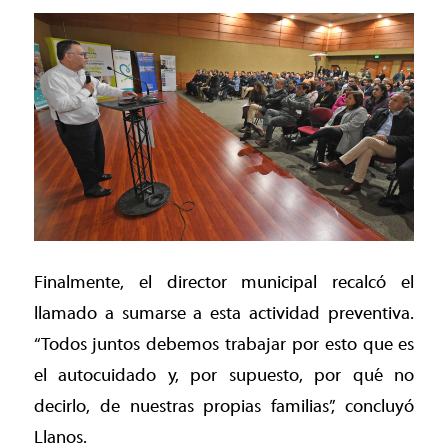
Finalmente, el director municipal recalcó el
llamado a sumarse a esta actividad preventiva.
“Todos juntos debemos trabajar por esto que es
el autocuidado y, por supuesto, por qué no
decirlo, de nuestras propias familias”, concluyó
Llanos.