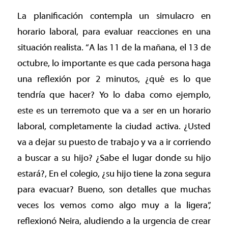
La planificación contempla un simulacro en
horario laboral, para evaluar reacciones en una
situación realista. “A las 11 de la mañana, el 13 de
octubre, lo importante es que cada persona haga
una reflexión por 2 minutos, ¿qué es lo que
tendría que hacer? Yo lo daba como ejemplo,
este es un terremoto que va a ser en un horario
laboral, completamente la ciudad activa. ¿Usted
va a dejar su puesto de trabajo y va a ir corriendo
a buscar a su hijo? ¿Sabe el lugar donde su hijo
estará?, En el colegio, ¿su hijo tiene la zona segura
para evacuar? Bueno, son detalles que muchas
veces los vemos como algo muy a la ligera”,
reflexionó Neira, aludiendo a la urgencia de crear