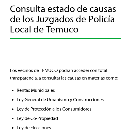
Consulta estado de causas
de los Juzgados de Policía
Local de Temuco
Los vecinos de TEMUCO podrán acceder con total
transparencia, a consultar las causas en materias como:
Rentas Municipales
Ley General de Urbanismo y Construcciones
Ley de Protección a los Consumidores
Ley de Co-Propiedad
Ley de Elecciones