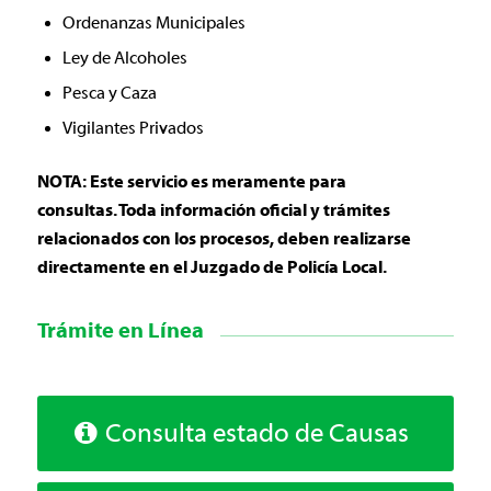
Ordenanzas Municipales
Ley de Alcoholes
Pesca y Caza
Vigilantes Privados
NOTA: Este servicio es meramente para
consultas. Toda información oficial y trámites
relacionados con los procesos, deben realizarse
directamente en el Juzgado de Policía Local.
Trámite en Línea
Consulta estado de Causas