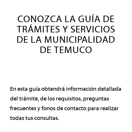
CONOZCA LA GUÍA DE
TRÁMITES Y SERVICIOS
DE LA MUNICIPALIDAD
DE TEMUCO
En esta guía obtendrá información detallada
del trámite, de los requisitos, preguntas
frecuentes y fonos de contacto para realizar
todas tus consultas.