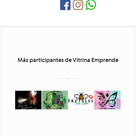
Más participantes de Vitrina Emprende