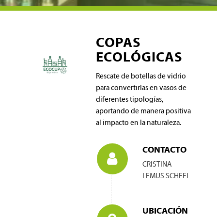
COPAS
ECOLÓGICAS
Rescate de botellas de vidrio
para convertirlas en vasos de
diferentes tipologías,
aportando de manera positiva
al impacto en la naturaleza.
CONTACTO
CRISTINA
LEMUS SCHEEL
UBICACIÓN