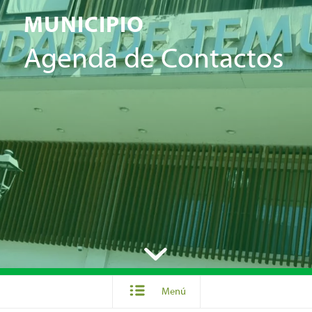
MUNICIPIO
Agenda de Contactos
Menú