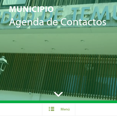
MUNICIPIO
Agenda de Contactos
Menú